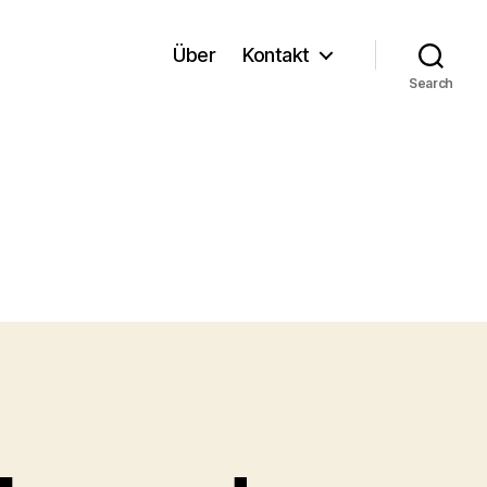
Über
Kontakt
Search