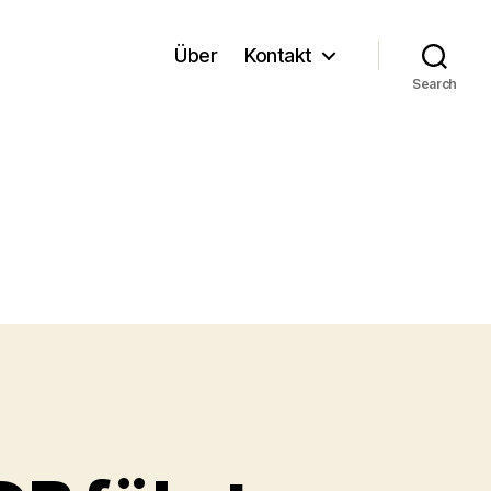
Über
Kontakt
Search