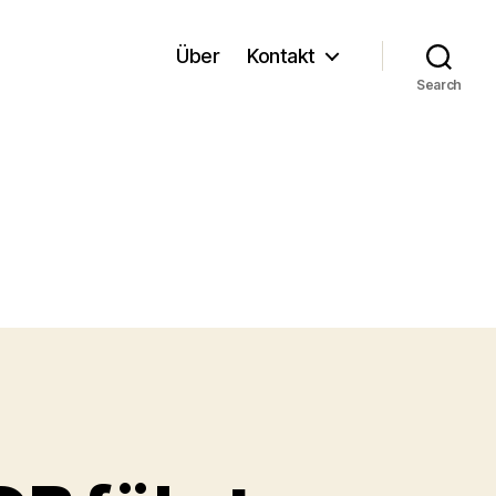
Über
Kontakt
Search