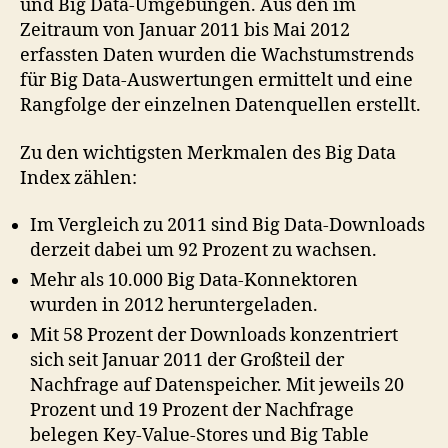
und Big Data-Umgebungen. Aus den im
Zeitraum von Januar 2011 bis Mai 2012
erfassten Daten wurden die Wachstumstrends
für Big Data-Auswertungen ermittelt und eine
Rangfolge der einzelnen Datenquellen erstellt.
Zu den wichtigsten Merkmalen des Big Data
Index zählen:
Im Vergleich zu 2011 sind Big Data-Downloads
derzeit dabei um 92 Prozent zu wachsen.
Mehr als 10.000 Big Data-Konnektoren
wurden in 2012 heruntergeladen.
Mit 58 Prozent der Downloads konzentriert
sich seit Januar 2011 der Großteil der
Nachfrage auf Datenspeicher. Mit jeweils 20
Prozent und 19 Prozent der Nachfrage
belegen Key-Value-Stores und Big Table