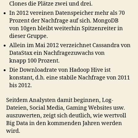
Clones die Plätze zwei und drei.
In 2012 vereinen Datenspeicher mehr als 70
Prozent der Nachfrage auf sich. MongoDB
von 10gen bleibt weiterhin Spitzenreiter in
dieser Gruppe.
Allein im Mai 2012 verzeichnet Cassandra von
DataStax ein Nachfragezuwachs von
knapp 100 Prozent.
Die Downloadrate von Hadoop Hive ist
konstant, d.h. eine stabile Nachfrage von 2011
bis 2012.
Seitdem Analysten damit beginnen, Log-
Dateien, Social Media, Gaming Websites usw.
auszuwerten, zeigt sich deutlich, wie wertvoll
Big Data in den kommenden Jahren werden
wird.