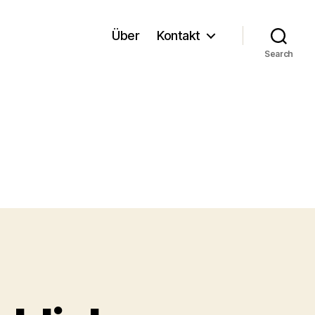
Über
Kontakt
Search