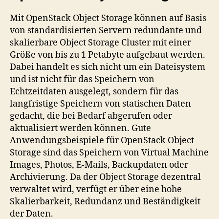
Mit OpenStack Object Storage können auf Basis
von standardisierten Servern redundante und
skalierbare Object Storage Cluster mit einer
Größe von bis zu 1 Petabyte aufgebaut werden.
Dabei handelt es sich nicht um ein Dateisystem
und ist nicht für das Speichern von
Echtzeitdaten ausgelegt, sondern für das
langfristige Speichern von statischen Daten
gedacht, die bei Bedarf abgerufen oder
aktualisiert werden können. Gute
Anwendungsbeispiele für OpenStack Object
Storage sind das Speichern von Virtual Machine
Images, Photos, E-Mails, Backupdaten oder
Archivierung. Da der Object Storage dezentral
verwaltet wird, verfügt er über eine hohe
Skalierbarkeit, Redundanz und Beständigkeit
der Daten.