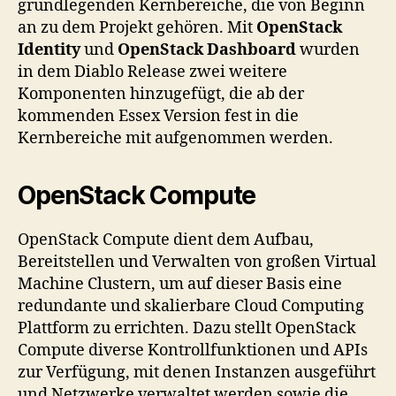
grundlegenden Kernbereiche, die von Beginn
an zu dem Projekt gehören. Mit
OpenStack
Identity
und
OpenStack Dashboard
wurden
in dem Diablo Release zwei weitere
Komponenten hinzugefügt, die ab der
kommenden Essex Version fest in die
Kernbereiche mit aufgenommen werden.
OpenStack Compute
OpenStack Compute dient dem Aufbau,
Bereitstellen und Verwalten von großen Virtual
Machine Clustern, um auf dieser Basis eine
redundante und skalierbare Cloud Computing
Plattform zu errichten. Dazu stellt OpenStack
Compute diverse Kontrollfunktionen und APIs
zur Verfügung, mit denen Instanzen ausgeführt
und Netzwerke verwaltet werden sowie die