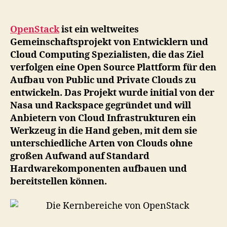
Übe
OpenStack
ist ein weltweites
Gemeinschaftsprojekt von Entwicklern und
Cloud Computing Spezialisten, die das Ziel
verfolgen eine Open Source Plattform für den
Aufbau von Public und Private Clouds zu
entwickeln. Das Projekt wurde initial von der
Nasa und Rackspace gegründet und will
Anbietern von Cloud Infrastrukturen ein
Werkzeug in die Hand geben, mit dem sie
unterschiedliche Arten von Clouds ohne
großen Aufwand auf Standard
Hardwarekomponenten aufbauen und
bereitstellen können.