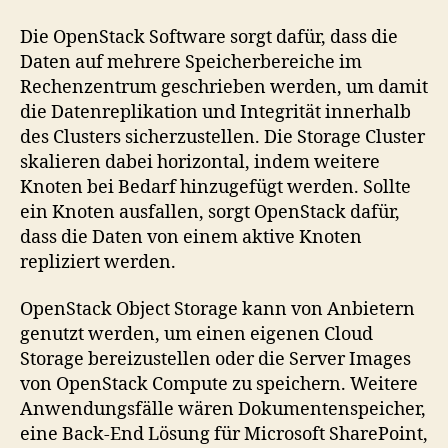
Die OpenStack Software sorgt dafür, dass die
Daten auf mehrere Speicherbereiche im
Rechenzentrum geschrieben werden, um damit
die Datenreplikation und Integrität innerhalb
des Clusters sicherzustellen. Die Storage Cluster
skalieren dabei horizontal, indem weitere
Knoten bei Bedarf hinzugefügt werden. Sollte
ein Knoten ausfallen, sorgt OpenStack dafür,
dass die Daten von einem aktive Knoten
repliziert werden.
OpenStack Object Storage kann von Anbietern
genutzt werden, um einen eigenen Cloud
Storage bereizustellen oder die Server Images
von OpenStack Compute zu speichern. Weitere
Anwendungsfälle wären Dokumentenspeicher,
eine Back-End Lösung für Microsoft SharePoint,