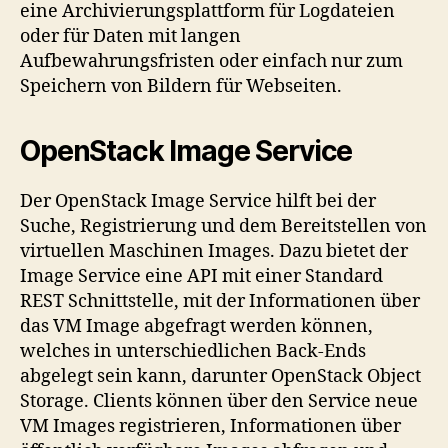
eine Archivierungsplattform für Logdateien
oder für Daten mit langen
Aufbewahrungsfristen oder einfach nur zum
Speichern von Bildern für Webseiten.
OpenStack Image Service
Der OpenStack Image Service hilft bei der
Suche, Registrierung und dem Bereitstellen von
virtuellen Maschinen Images. Dazu bietet der
Image Service eine API mit einer Standard
REST Schnittstelle, mit der Informationen über
das VM Image abgefragt werden können,
welches in unterschiedlichen Back-Ends
abgelegt sein kann, darunter OpenStack Object
Storage. Clients können über den Service neue
VM Images registrieren, Informationen über