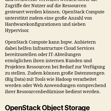
Zugriffe der Nutzer auf die Ressourcen
gesteuert werden können. OpenStack Compute
unterstützt zudem eine große Anzahl von
Hardwarekonfigurationen und sieben
Hypervisor.
OpenStack Compute kann bspw. Anbietern
dabei helfen Infrastructure Cloud Services
bereitzustellen oder IT-Abteilungen
ermöglichen ihren internen Kunden und
Projekten Ressourcen bei Bedarf zur Verfügung
zu stellen. Zudem können große Datenmengen
(Big Data) mit Tools wie Hadoop verarbeitet
werden oder Web Anwendungen entsprechend
ihrer Ressourcenbedürnisse bedient werden.
OpenStack Object Storage