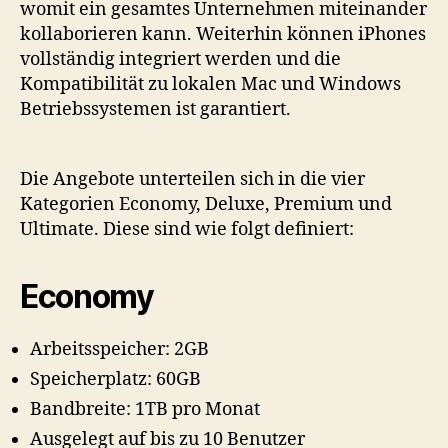
womit ein gesamtes Unternehmen miteinander
kollaborieren kann. Weiterhin können iPhones
vollständig integriert werden und die
Kompatibilität zu lokalen Mac und Windows
Betriebssystemen ist garantiert.
Die Angebote unterteilen sich in die vier
Kategorien Economy, Deluxe, Premium und
Ultimate. Diese sind wie folgt definiert:
Economy
Arbeitsspeicher: 2GB
Speicherplatz: 60GB
Bandbreite: 1TB pro Monat
Ausgelegt auf bis zu 10 Benutzer