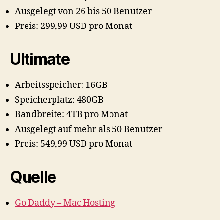
Ausgelegt von 26 bis 50 Benutzer
Preis: 299,99 USD pro Monat
Ultimate
Arbeitsspeicher: 16GB
Speicherplatz: 480GB
Bandbreite: 4TB pro Monat
Ausgelegt auf mehr als 50 Benutzer
Preis: 549,99 USD pro Monat
Quelle
Go Daddy – Mac Hosting