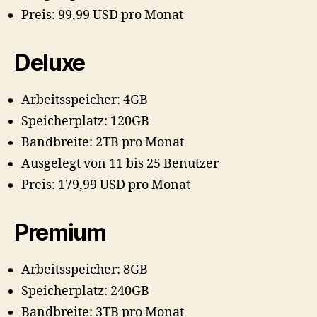
Preis: 99,99 USD pro Monat
Deluxe
Arbeitsspeicher: 4GB
Speicherplatz: 120GB
Bandbreite: 2TB pro Monat
Ausgelegt von 11 bis 25 Benutzer
Preis: 179,99 USD pro Monat
Premium
Arbeitsspeicher: 8GB
Speicherplatz: 240GB
Bandbreite: 3TB pro Monat