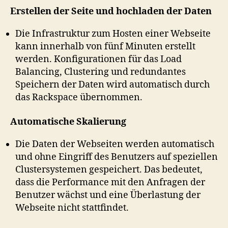
Erstellen der Seite und hochladen der Daten
Die Infrastruktur zum Hosten einer Webseite
kann innerhalb von fünf Minuten erstellt
werden. Konfigurationen für das Load
Balancing, Clustering und redundantes
Speichern der Daten wird automatisch durch
das Rackspace übernommen.
Automatische Skalierung
Die Daten der Webseiten werden automatisch
und ohne Eingriff des Benutzers auf speziellen
Clustersystemen gespeichert. Das bedeutet,
dass die Performance mit den Anfragen der
Benutzer wächst und eine Überlastung der
Webseite nicht stattfindet.