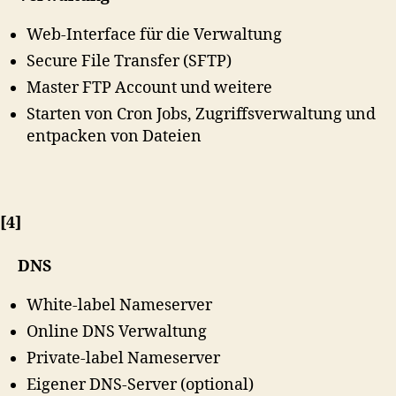
Web-Interface für die Verwaltung
Secure File Transfer (SFTP)
Master FTP Account und weitere
Starten von Cron Jobs, Zugriffsverwaltung und
entpacken von Dateien
[4]
DNS
White-label Nameserver
Online DNS Verwaltung
Private-label Nameserver
Eigener DNS-Server (optional)