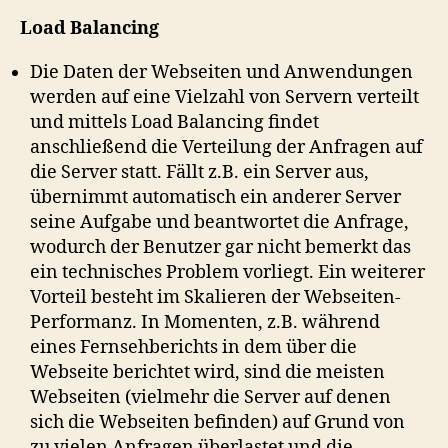
Load Balancing
Die Daten der Webseiten und Anwendungen
werden auf eine Vielzahl von Servern verteilt
und mittels Load Balancing findet
anschließend die Verteilung der Anfragen auf
die Server statt. Fällt z.B. ein Server aus,
übernimmt automatisch ein anderer Server
seine Aufgabe und beantwortet die Anfrage,
wodurch der Benutzer gar nicht bemerkt das
ein technisches Problem vorliegt. Ein weiterer
Vorteil besteht im Skalieren der Webseiten-
Performanz. In Momenten, z.B. während
eines Fernsehberichts in dem über die
Webseite berichtet wird, sind die meisten
Webseiten (vielmehr die Server auf denen
sich die Webseiten befinden) auf Grund von
zu vielen Anfragen überlastet und die