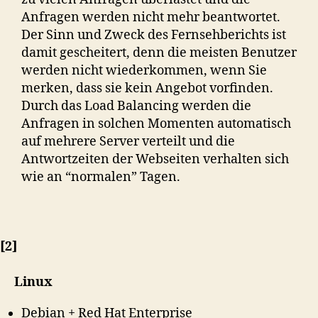
Anfragen werden nicht mehr beantwortet.
Der Sinn und Zweck des Fernsehberichts ist
damit gescheitert, denn die meisten Benutzer
werden nicht wiederkommen, wenn Sie
merken, dass sie kein Angebot vorfinden.
Durch das Load Balancing werden die
Anfragen in solchen Momenten automatisch
auf mehrere Server verteilt und die
Antwortzeiten der Webseiten verhalten sich
wie an “normalen” Tagen.
[2]
Linux
Debian + Red Hat Enterprise