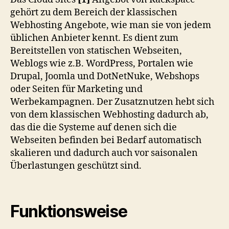
Sites
gehört zu dem Bereich der klassischen
Webhosting Angebote, wie man sie von jedem
üblichen Anbieter kennt. Es dient zum
Bereitstellen von statischen Webseiten,
Weblogs wie z.B. WordPress, Portalen wie
Drupal, Joomla und DotNetNuke, Webshops
oder Seiten für Marketing und
Werbekampagnen. Der Zusatznutzen hebt sich
von dem klassischen Webhosting dadurch ab,
das die die Systeme auf denen sich die
Webseiten befinden bei Bedarf automatisch
skalieren und dadurch auch vor saisonalen
Überlastungen geschützt sind.
Funktionsweise