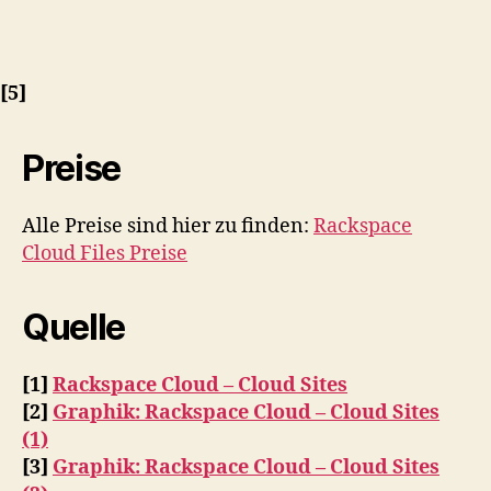
[5]
Preise
Alle Preise sind hier zu finden:
Rackspace
Cloud Files Preise
Quelle
[1]
Rackspace Cloud – Cloud Sites
[2]
Graphik: Rackspace Cloud – Cloud Sites
(1)
[3]
Graphik: Rackspace Cloud – Cloud Sites