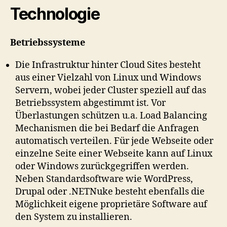
Technologie
Betriebssysteme
Die Infrastruktur hinter Cloud Sites besteht
aus einer Vielzahl von Linux und Windows
Servern, wobei jeder Cluster speziell auf das
Betriebssystem abgestimmt ist. Vor
Überlastungen schützen u.a. Load Balancing
Mechanismen die bei Bedarf die Anfragen
automatisch verteilen. Für jede Webseite oder
einzelne Seite einer Webseite kann auf Linux
oder Windows zurückgegriffen werden.
Neben Standardsoftware wie WordPress,
Drupal oder .NETNuke besteht ebenfalls die
Möglichkeit eigene proprietäre Software auf
den System zu installieren.