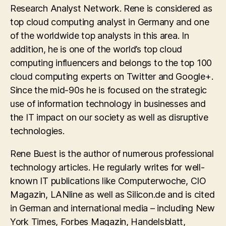
Research Analyst Network. Rene is considered as
top cloud computing analyst in Germany and one
of the worldwide top analysts in this area. In
addition, he is one of the world’s top cloud
computing influencers and belongs to the top 100
cloud computing experts on Twitter and Google+.
Since the mid-90s he is focused on the strategic
use of information technology in businesses and
the IT impact on our society as well as disruptive
technologies.
Rene Buest is the author of numerous professional
technology articles. He regularly writes for well-
known IT publications like Computerwoche, CIO
Magazin, LANline as well as Silicon.de and is cited
in German and international media – including New
York Times, Forbes Magazin, Handelsblatt,