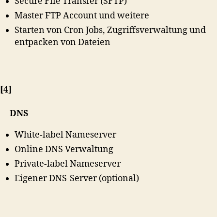
Secure File Transfer (SFTP)
Master FTP Account und weitere
Starten von Cron Jobs, Zugriffsverwaltung und
entpacken von Dateien
[4]
DNS
White-label Nameserver
Online DNS Verwaltung
Private-label Nameserver
Eigener DNS-Server (optional)