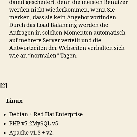
damit gescheitert, denn die meisten Benutzer
werden nicht wiederkommen, wenn Sie
merken, dass sie kein Angebot vorfinden.
Durch das Load Balancing werden die
Anfragen in solchen Momenten automatisch
auf mehrere Server verteilt und die
Antwortzeiten der Webseiten verhalten sich
wie an “normalen” Tagen.
[2]
Linux
Debian + Red Hat Enterprise
PHP v5.2MySQL v5
Apache v1.3 + v2.