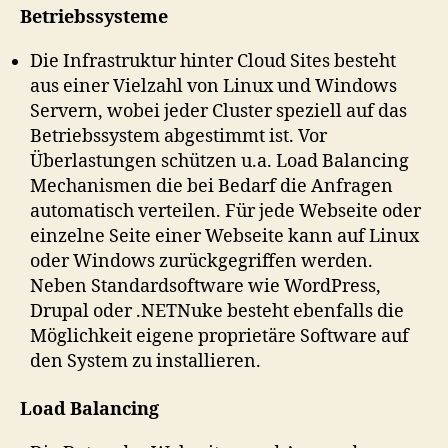
Betriebssysteme
Die Infrastruktur hinter Cloud Sites besteht
aus einer Vielzahl von Linux und Windows
Servern, wobei jeder Cluster speziell auf das
Betriebssystem abgestimmt ist. Vor
Überlastungen schützen u.a. Load Balancing
Mechanismen die bei Bedarf die Anfragen
automatisch verteilen. Für jede Webseite oder
einzelne Seite einer Webseite kann auf Linux
oder Windows zurückgegriffen werden.
Neben Standardsoftware wie WordPress,
Drupal oder .NETNuke besteht ebenfalls die
Möglichkeit eigene proprietäre Software auf
den System zu installieren.
Load Balancing