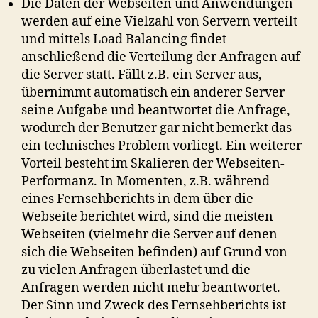
Die Daten der Webseiten und Anwendungen
werden auf eine Vielzahl von Servern verteilt
und mittels Load Balancing findet
anschließend die Verteilung der Anfragen auf
die Server statt. Fällt z.B. ein Server aus,
übernimmt automatisch ein anderer Server
seine Aufgabe und beantwortet die Anfrage,
wodurch der Benutzer gar nicht bemerkt das
ein technisches Problem vorliegt. Ein weiterer
Vorteil besteht im Skalieren der Webseiten-
Performanz. In Momenten, z.B. während
eines Fernsehberichts in dem über die
Webseite berichtet wird, sind die meisten
Webseiten (vielmehr die Server auf denen
sich die Webseiten befinden) auf Grund von
zu vielen Anfragen überlastet und die
Anfragen werden nicht mehr beantwortet.
Der Sinn und Zweck des Fernsehberichts ist