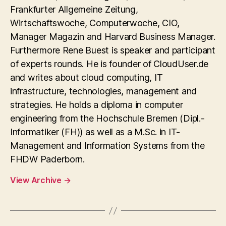
Frankfurter Allgemeine Zeitung,
Wirtschaftswoche, Computerwoche, CIO,
Manager Magazin and Harvard Business Manager.
Furthermore Rene Buest is speaker and participant
of experts rounds. He is founder of CloudUser.de
and writes about cloud computing, IT
infrastructure, technologies, management and
strategies. He holds a diploma in computer
engineering from the Hochschule Bremen (Dipl.-
Informatiker (FH)) as well as a M.Sc. in IT-
Management and Information Systems from the
FHDW Paderborn.
View Archive
→