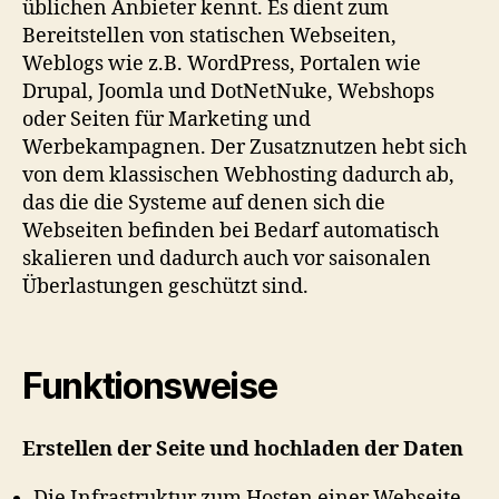
üblichen Anbieter kennt. Es dient zum
Bereitstellen von statischen Webseiten,
Weblogs wie z.B. WordPress, Portalen wie
Drupal, Joomla und DotNetNuke, Webshops
oder Seiten für Marketing und
Werbekampagnen. Der Zusatznutzen hebt sich
von dem klassischen Webhosting dadurch ab,
das die die Systeme auf denen sich die
Webseiten befinden bei Bedarf automatisch
skalieren und dadurch auch vor saisonalen
Überlastungen geschützt sind.
Funktionsweise
Erstellen der Seite und hochladen der Daten
Die Infrastruktur zum Hosten einer Webseite