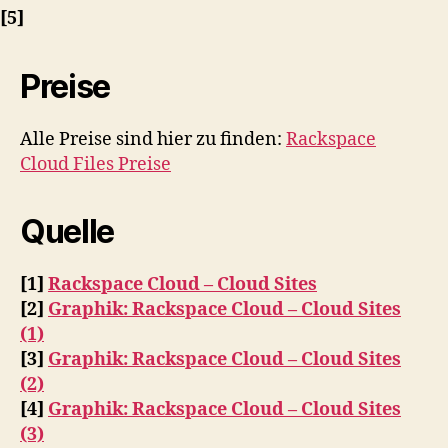
[5]
Preise
Alle Preise sind hier zu finden:
Rackspace
Cloud Files Preise
Quelle
[1]
Rackspace Cloud – Cloud Sites
[2]
Graphik: Rackspace Cloud – Cloud Sites
(1)
[3]
Graphik: Rackspace Cloud – Cloud Sites
(2)
[4]
Graphik: Rackspace Cloud – Cloud Sites
(3)