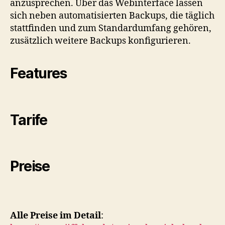
anzusprechen. Über das Webinterface lassen
sich neben automatisierten Backups, die täglich
stattfinden und zum Standardumfang gehören,
zusätzlich weitere Backups konfigurieren.
Features
Tarife
Preise
Alle Preise im Detail
: