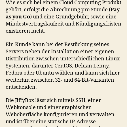
Wie es sich bei einem Cloud Computing Produkt
gehört, erfolgt die Abrechnung pro Stunde (
Pay
as you Go
) und eine Grundgebühr, sowie eine
Mindestvertragslaufzeit und Kündigungsfristen
existieren nicht.
Ein Kunde kann bei der Bestückung seines
Servers neben der Installation einer eigenen
Distribution zwischen unterschiedlichen Linux-
Systemen, darunter CentOS, Debian Lenny,
Fedora oder Ubuntu wählen und kann sich hier
weiterhin zwischen 32- und 64-Bit-Varianten
entscheiden.
Die JiffyBox lässt sich mittels SSH, einer
Webkonsole und einer graphischen
Weboberfläche konfigurieren und verwalten
und ist über eine statische IP-Adresse