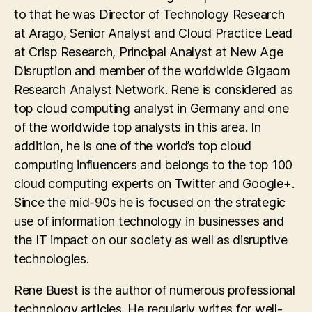
to that he was Director of Technology Research
at Arago, Senior Analyst and Cloud Practice Lead
at Crisp Research, Principal Analyst at New Age
Disruption and member of the worldwide Gigaom
Research Analyst Network. Rene is considered as
top cloud computing analyst in Germany and one
of the worldwide top analysts in this area. In
addition, he is one of the world’s top cloud
computing influencers and belongs to the top 100
cloud computing experts on Twitter and Google+.
Since the mid-90s he is focused on the strategic
use of information technology in businesses and
the IT impact on our society as well as disruptive
technologies.
Rene Buest is the author of numerous professional
technology articles. He regularly writes for well-