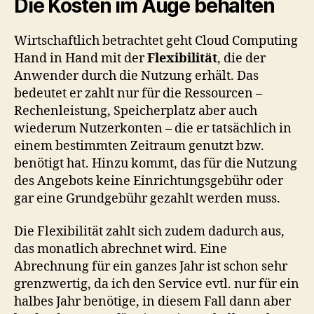
Die Kosten im Auge behalten
Wirtschaftlich betrachtet geht Cloud Computing
Hand in Hand mit der
Flexibilität
, die der
Anwender durch die Nutzung erhält. Das
bedeutet er zahlt nur für die Ressourcen –
Rechenleistung, Speicherplatz aber auch
wiederum Nutzerkonten – die er tatsächlich in
einem bestimmten Zeitraum genutzt bzw.
benötigt hat. Hinzu kommt, das für die Nutzung
des Angebots keine Einrichtungsgebühr oder
gar eine Grundgebühr gezahlt werden muss.
Die Flexibilität zahlt sich zudem dadurch aus,
das monatlich abrechnet wird. Eine
Abrechnung für ein ganzes Jahr ist schon sehr
grenzwertig, da ich den Service evtl. nur für ein
halbes Jahr benötige, in diesem Fall dann aber