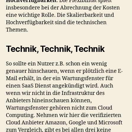
Hochverfügbarkeit
. Die Flexibilität spielt
insbesondere bei der Abrechnung der Kosten
eine wichtige Rolle. Die Skalierbarkeit und
Hochverfügbarkeit sind die technischen
Themen.
Technik, Technik, Technik
So sollte ein Nutzer z.B. schon ein wenig
genauer hinschauen, wenn er plötzlich eine E-
Mail erhält, in der ein Wartungsfenster für
einen SaaS Dienst angekündigt wird. Auch
wenn wir nicht in die Infrastruktur des
Anbieters hineinschauen können,
Wartungsfenster gehören nicht zum Cloud
Computing. Nehmen wir hier die verifizierten
Cloud Anbieter Amazon, Google und Microsoft
zum Vergleich, gibt es bei allen drei keine