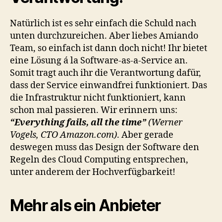
Natürlich ist es sehr einfach die Schuld nach
unten durchzureichen. Aber liebes Amiando
Team, so einfach ist dann doch nicht! Ihr bietet
eine Lösung á la Software-as-a-Service an.
Somit tragt auch ihr die Verantwortung dafür,
dass der Service einwandfrei funktioniert. Das
die Infrastruktur nicht funktioniert, kann
schon mal passieren. Wir erinnern uns:
“Everything fails, all the time”
(Werner
Vogels, CTO Amazon.com)
. Aber gerade
deswegen muss das Design der Software den
Regeln des Cloud Computing entsprechen,
unter anderem der Hochverfügbarkeit!
Mehr als ein Anbieter