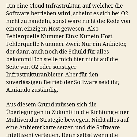
Um eine Cloud Infrastruktur, auf welcher die
Software betrieben wird, scheint es sich bei O2
nicht zu handeln, sonst wäre nicht die Rede von
einem einzigen Host gewesen. Also
Fehlerquelle Nummer Eins: Nur ein Host.
Fehlerquelle Nummer Zwei: Nur ein Anbieter,
der dann auch noch die Schuld für alles
bekommt! Ich stelle mich hier nicht auf die
Seite von O2 oder sonstiger
Infrastrukturanbieter. Aber für den
zuverlässigen Betrieb der Software seid ihr,
Amiando zuständig.
Aus diesem Grund müssen sich die
Überlegungen in Zukunft in die Richtung einer
Multivendor Strategie bewegen. Nicht alles auf
eine Anbieterkarte setzen und die Software
intelligent verteilen. Denn selbst wenn die