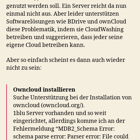
genutzt werden soll. Ein Server reicht da nun
einmal nicht aus. Aber leider unterstützen
Softwarelösungen wie BDrive und ownCloud
diese Problematik, indem sie CloudWashing
betreiben und suggerieren, dass jeder seine
eigene Cloud betreiben kann.
Aber so einfach scheint es dann auch wieder
nicht zu sein:
Owncloud installieren
Suche Unterstützung bei der Installation von
owncloud (owncloud.org/).
1blu Server vorhanden und so weit
eingerichtet, allerdings komme ich an der
Fehlermeldung “MDB2_Schema Error:
schema parse error: Parser error: File could