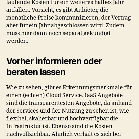
laufende Kosten für ein weiteres halbes Jahr
anfallen. Vorsicht, es gibt Anbieter, die
monatliche Preise kommunizieren, der Vertrag
aber für ein Jahr abgeschlossen wird. Zudem
muss hier dann noch separat gekündigt
werden.
Vorher informieren oder
beraten lassen
Wie zu sehen, gibt es Erkennungsmerkmale für
einen (echten) Cloud Service. IaaS Angebote
sind die transparentesten Angebote, da anhand
der Services und der Nutzung zu sehen ist, wie
flexibel, skalierbar und hochverfügbar die
Infrastruktur ist. Ebenso sind die Kosten
nachvollziehbar. Ähnlich verhält es sich bei