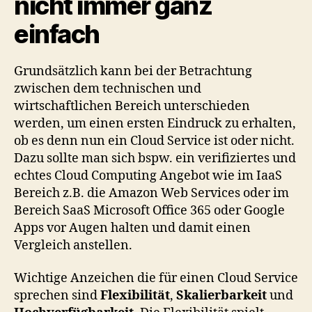
nicht immer ganz
einfach
Grundsätzlich kann bei der Betrachtung
zwischen dem technischen und
wirtschaftlichen Bereich unterschieden
werden, um einen ersten Eindruck zu erhalten,
ob es denn nun ein Cloud Service ist oder nicht.
Dazu sollte man sich bspw. ein verifiziertes und
echtes Cloud Computing Angebot wie im IaaS
Bereich z.B. die Amazon Web Services oder im
Bereich SaaS Microsoft Office 365 oder Google
Apps vor Augen halten und damit einen
Vergleich anstellen.
Wichtige Anzeichen die für einen Cloud Service
sprechen sind
Flexibilität
,
Skalierbarkeit
und