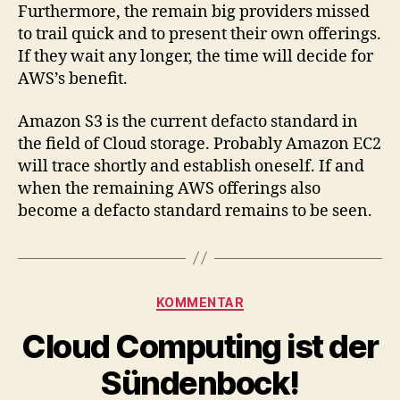
Furthermore, the remain big providers missed
to trail quick and to present their own offerings.
If they wait any longer, the time will decide for
AWS’s benefit.
Amazon S3 is the current defacto standard in
the field of Cloud storage. Probably Amazon EC2
will trace shortly and establish oneself. If and
when the remaining AWS offerings also
become a defacto standard remains to be seen.
Categories
KOMMENTAR
Cloud Computing ist der
Sündenbock!