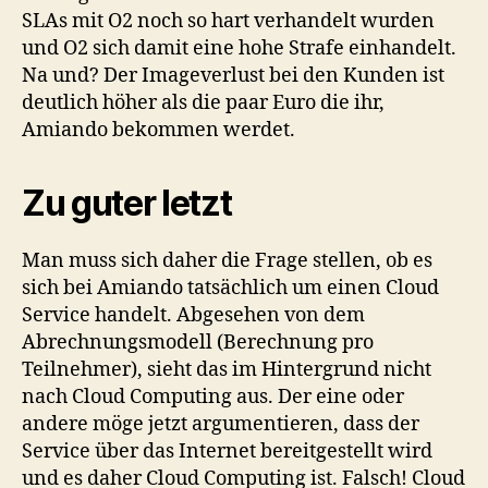
SLAs mit O2 noch so hart verhandelt wurden
und O2 sich damit eine hohe Strafe einhandelt.
Na und? Der Imageverlust bei den Kunden ist
deutlich höher als die paar Euro die ihr,
Amiando bekommen werdet.
Zu guter letzt
Man muss sich daher die Frage stellen, ob es
sich bei Amiando tatsächlich um einen Cloud
Service handelt. Abgesehen von dem
Abrechnungsmodell (Berechnung pro
Teilnehmer), sieht das im Hintergrund nicht
nach Cloud Computing aus. Der eine oder
andere möge jetzt argumentieren, dass der
Service über das Internet bereitgestellt wird
und es daher Cloud Computing ist. Falsch! Cloud