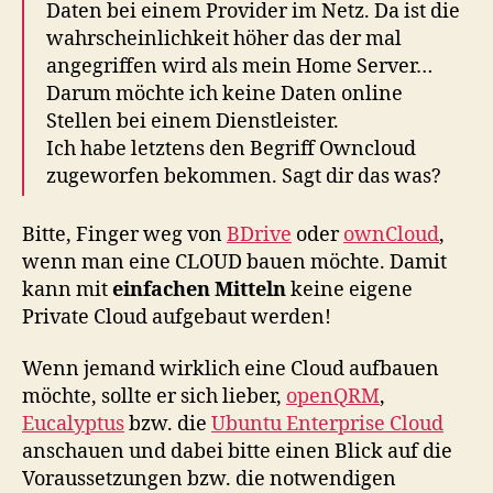
Daten bei einem Provider im Netz. Da ist die
wahrscheinlichkeit höher das der mal
angegriffen wird als mein Home Server…
Darum möchte ich keine Daten online
Stellen bei einem Dienstleister.
Ich habe letztens den Begriff Owncloud
zugeworfen bekommen. Sagt dir das was?
Bitte, Finger weg von
BDrive
oder
ownCloud
,
wenn man eine CLOUD bauen möchte. Damit
kann mit
einfachen Mitteln
keine eigene
Private Cloud aufgebaut werden!
Wenn jemand wirklich eine Cloud aufbauen
möchte, sollte er sich lieber,
openQRM
,
Eucalyptus
bzw. die
Ubuntu Enterprise Cloud
anschauen und dabei bitte einen Blick auf die
Voraussetzungen bzw. die notwendigen