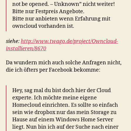
not be opened. – Unknown” nicht weiter!
Bitte nur Festpreis Angebote.
Bitte nur anbieten wenn Erfahrung mit
owncloud vorhanden ist.
siehe:
http://www.twago.de/project/Owncloud-
installieren/8670
Da wundern mich auch solche Anfragen nicht,
die ich öfters per Facebook bekomme:
Hey, sag mal du bist doch hier der Cloud
experte. Ich möchte meine eigene
Homecloud einrichten. Es sollte so einfach
sein wie dropbox nur das mein Storage zu
Hause auf einem Windows Home Server
liegt. Nun bin ich auf der Suche nach einer