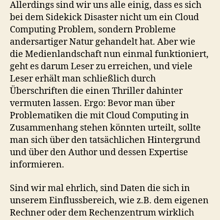
Allerdings sind wir uns alle einig, dass es sich
bei dem Sidekick Disaster nicht um ein Cloud
Computing Problem, sondern Probleme
andersartiger Natur gehandelt hat. Aber wie
die Medienlandschaft nun einmal funktioniert,
geht es darum Leser zu erreichen, und viele
Leser erhält man schließlich durch
Überschriften die einen Thriller dahinter
vermuten lassen. Ergo: Bevor man über
Problematiken die mit Cloud Computing in
Zusammenhang stehen könnten urteilt, sollte
man sich über den tatsächlichen Hintergrund
und über den Author und dessen Expertise
informieren.
Sind wir mal ehrlich, sind Daten die sich in
unserem Einflussbereich, wie z.B. dem eigenen
Rechner oder dem Rechenzentrum wirklich