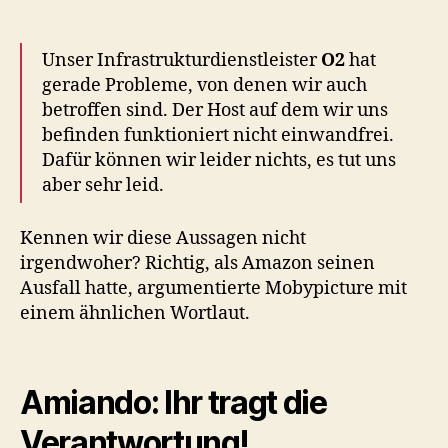
Unser Infrastrukturdienstleister
O2
hat
gerade Probleme, von denen wir auch
betroffen sind. Der Host auf dem wir uns
befinden funktioniert nicht einwandfrei.
Dafür können wir leider nichts, es tut uns
aber sehr leid.
Kennen wir diese Aussagen nicht
irgendwoher? Richtig, als Amazon seinen
Ausfall hatte, argumentierte Mobypicture mit
einem ähnlichen Wortlaut.
Amiando: Ihr tragt die
Verantwortung!