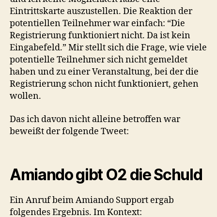
Eintrittskarte auszustellen. Die Reaktion der
potentiellen Teilnehmer war einfach: “Die
Registrierung funktioniert nicht. Da ist kein
Eingabefeld.” Mir stellt sich die Frage, wie viele
potentielle Teilnehmer sich nicht gemeldet
haben und zu einer Veranstaltung, bei der die
Registrierung schon nicht funktioniert, gehen
wollen.
Das ich davon nicht alleine betroffen war
beweißt der folgende Tweet:
Amiando gibt O2 die Schuld
Ein Anruf beim Amiando Support ergab
folgendes Ergebnis. Im Kontext: