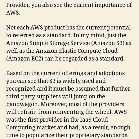
Provider, you also see the current importance of
AWS.
Not each AWS product has the current potential
to referred as a standard. In my mind, just the
Amazon Simple Storage Service (Amazon S3) as
well as the Amazon Elastic Compute Cloud
(Amazon EC2) can be regarded as a standard.
Based on the current offerings and adoptions
you can see that S3 is widely used and
recognized and it must be assumed that further
third-party suppliers will jump on the
bandwagon. Moreover, most of the providers
will refrain from reinventing the wheel. AWS
was the first provider in the IaaS Cloud
Computing market and had, as a result, enough
time to popularize their proprietary standards.