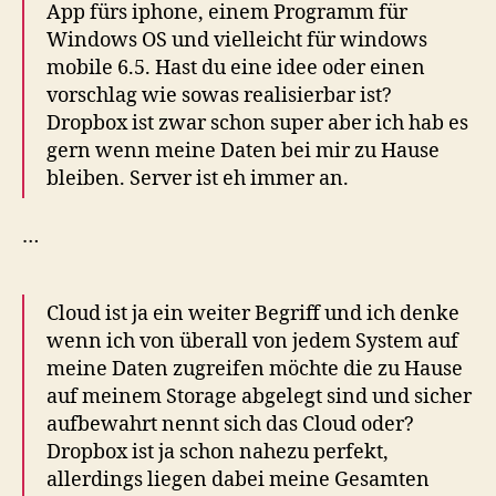
App fürs iphone, einem Programm für
Windows OS und vielleicht für windows
mobile 6.5. Hast du eine idee oder einen
vorschlag wie sowas realisierbar ist?
Dropbox ist zwar schon super aber ich hab es
gern wenn meine Daten bei mir zu Hause
bleiben. Server ist eh immer an.
…
Cloud ist ja ein weiter Begriff und ich denke
wenn ich von überall von jedem System auf
meine Daten zugreifen möchte die zu Hause
auf meinem Storage abgelegt sind und sicher
aufbewahrt nennt sich das Cloud oder?
Dropbox ist ja schon nahezu perfekt,
allerdings liegen dabei meine Gesamten