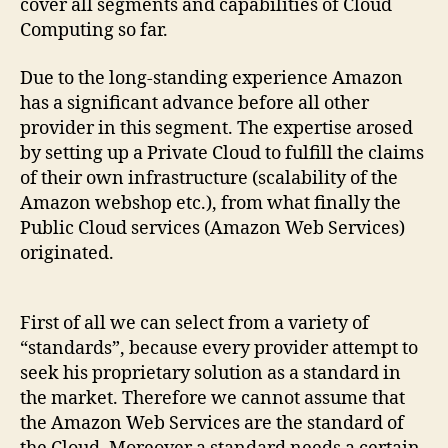
cover all segments and capabilities of Cloud
Computing so far.
Due to the long-standing experience Amazon
has a significant advance before all other
provider in this segment. The expertise arosed
by setting up a Private Cloud to fulfill the claims
of their own infrastructure (scalability of the
Amazon webshop etc.), from what finally the
Public Cloud services (Amazon Web Services)
originated.
First of all we can select from a variety of
“standards”, because every provider attempt to
seek his proprietary solution as a standard in
the market. Therefore we cannot assume that
the Amazon Web Services are the standard of