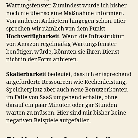
Wartungsfenster. Zumindest wurde ich bisher
noch nie über so eine Maßnahme informiert.
Von anderen Anbietern hingegen schon. Hier
sprechen wir nämlich von dem Punkt
Hochverfügbarkeit
. Wenn die Infrastruktur
von Amazon regelmäßig Wartungsfenster
benötigen würde, könnten sie ihren Dienst
nicht in der Form anbieten.
Skalierbarkeit
bedeutet, dass ich entsprechend
angeforderte Ressourcen wie Rechenleistung,
Speicherplatz aber auch neue Benutzerkonten
im Falle von SaaS umgehend erhalte, ohne
darauf ein paar Minuten oder gar Stunden
warten zu müssen. Hier sind mir bisher keine
negativen Beispiele aufgefallen.