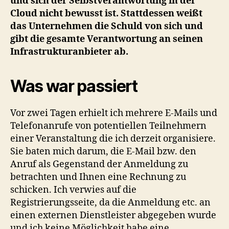
und sich der Selbstverantwortung in der
Cloud nicht bewusst ist. Stattdessen weißt
das Unternehmen die Schuld von sich und
gibt die gesamte Verantwortung an seinen
Infrastrukturanbieter ab.
Was war passiert
Vor zwei Tagen erhielt ich mehrere E-Mails und
Telefonanrufe von potentiellen Teilnehmern
einer Veranstaltung die ich derzeit organisiere.
Sie baten mich darum, die E-Mail bzw. den
Anruf als Gegenstand der Anmeldung zu
betrachten und Ihnen eine Rechnung zu
schicken. Ich verwies auf die
Registrierungsseite, da die Anmeldung etc. an
einen externen Dienstleister abgegeben wurde
und ich keine Möglichkeit habe eine