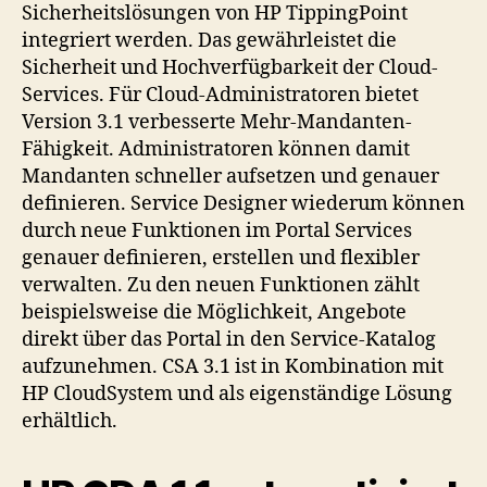
Sicherheitslösungen von HP TippingPoint
integriert werden. Das gewährleistet die
Sicherheit und Hochverfügbarkeit der Cloud-
Services. Für Cloud-Administratoren bietet
Version 3.1 verbesserte Mehr-Mandanten-
Fähigkeit. Administratoren können damit
Mandanten schneller aufsetzen und genauer
definieren. Service Designer wiederum können
durch neue Funktionen im Portal Services
genauer definieren, erstellen und flexibler
verwalten. Zu den neuen Funktionen zählt
beispielsweise die Möglichkeit, Angebote
direkt über das Portal in den Service-Katalog
aufzunehmen. CSA 3.1 ist in Kombination mit
HP CloudSystem und als eigenständige Lösung
erhältlich.