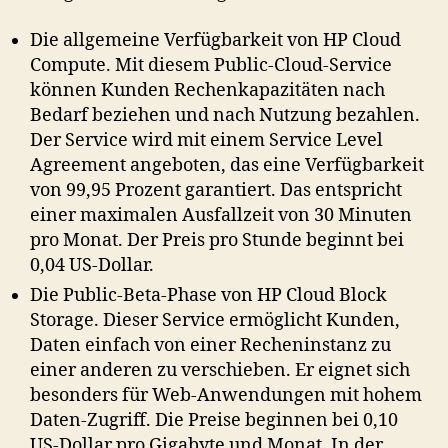
Die allgemeine Verfügbarkeit von HP Cloud
Compute. Mit diesem Public-Cloud-Service
können Kunden Rechenkapazitäten nach
Bedarf beziehen und nach Nutzung bezahlen.
Der Service wird mit einem Service Level
Agreement angeboten, das eine Verfügbarkeit
von 99,95 Prozent garantiert. Das entspricht
einer maximalen Ausfallzeit von 30 Minuten
pro Monat. Der Preis pro Stunde beginnt bei
0,04 US-Dollar.
Die Public-Beta-Phase von HP Cloud Block
Storage. Dieser Service ermöglicht Kunden,
Daten einfach von einer Recheninstanz zu
einer anderen zu verschieben. Er eignet sich
besonders für Web-Anwendungen mit hohem
Daten-Zugriff. Die Preise beginnen bei 0,10
US-Dollar pro Gigabyte und Monat. In der