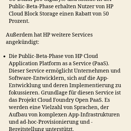
Public-Beta-Phase erhalten Nutzer von HP
Cloud Block Storage einen Rabatt von 50
Prozent.
Außerdem hat HP weitere Services
angekündigt:
Die Public-Beta-Phase von HP Cloud
Application Platform as a Service (PaaS).
Dieser Service ermöglicht Unternehmen und
Software-Entwicklern, sich auf die App-
Entwicklung und deren Implementierung zu
fokussieren. Grundlage für diesen Service ist
das Projekt Cloud Foundry Open PaaS. Es
werden eine Vielzahl von Sprachen, der
Aufbau von komplexen App-Infrastrukturen
und ad-hoc-Provisionierung und -
Bereitstellung unterstützt.