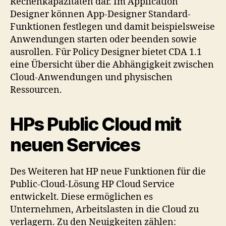
Rechenkapazitäten dar. Im Application
Designer können App-Designer Standard-
Funktionen festlegen und damit beispielsweise
Anwendungen starten oder beenden sowie
ausrollen. Für Policy Designer bietet CDA 1.1
eine Übersicht über die Abhängigkeit zwischen
Cloud-Anwendungen und physischen
Ressourcen.
HPs Public Cloud mit
neuen Services
Des Weiteren hat HP neue Funktionen für die
Public-Cloud-Lösung HP Cloud Service
entwickelt. Diese ermöglichen es
Unternehmen, Arbeitslasten in die Cloud zu
verlagern. Zu den Neuigkeiten zählen: