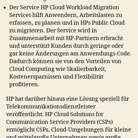
Der Service HP Cloud Workload Migration
Services hilft Anwendern, Arbeitslasten zu
erfassen, zu planen und in HPs Public Cloud
zu migrieren. Der Service wird in
Zusammenarbeit mit HP-Partnern erbracht
und unterstützt Kunden durch geringe oder
gar keine Änderungen am Anwendungs-Code.
Dadurch können sie von den Vorteilen von
Cloud Computing wie Skalierbarkeit,
Kostenersparnissen und Flexibilität
profitieren.
HP hat darüber hinaus eine Lösung speziell für
Telekommunikationsdienstleister
veröffentlicht. HP Cloud Solutions for
Communication Service Providers (CSPs)
ermöglicht CSPs, Cloud-Umgebungen für kleine
und mittelgroße Unternehmen sowie große