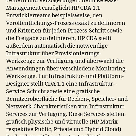
Fehlern und Verzögerungen. Beim Release-
Management ermöglicht HP CDA 1.1
Entwicklerteams beispielsweise, den
Veröffentlichungs-Prozess exakt zu definieren
und Kriterien für jeden Prozess-Schritt sowie
die Freigabe zu definieren. HP CDA stellt
außerdem automatisch die notwendige
Infrastruktur über Provisionierungs-
Werkzeuge zur Verfügung und überwacht die
Anwendungen über verschiedene Monitoring-
Werkzeuge. Für Infrastruktur- und Plattform-
Designer stellt CDA 1.1 eine Infrastruktur-
Service-Schicht sowie eine grafische
Benutzeroberfläche für Rechen-, Speicher- und
Netzwerk-Charakteristiken von Infrastruktur-
Services zur Verfügung. Diese Services stellen
grafisch physische und virtuelle (HP Matrix
respektive Public, Private und Hybrid Cloud)