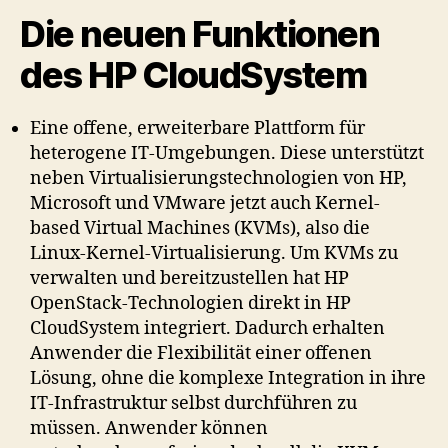
Die neuen Funktionen
des HP CloudSystem
Eine offene, erweiterbare Plattform für
heterogene IT-Umgebungen. Diese unterstützt
neben Virtualisierungstechnologien von HP,
Microsoft und VMware jetzt auch Kernel-
based Virtual Machines (KVMs), also die
Linux-Kernel-Virtualisierung. Um KVMs zu
verwalten und bereitzustellen hat HP
OpenStack-Technologien direkt in HP
CloudSystem integriert. Dadurch erhalten
Anwender die Flexibilität einer offenen
Lösung, ohne die komplexe Integration in ihre
IT-Infrastruktur selbst durchführen zu
müssen. Anwender können