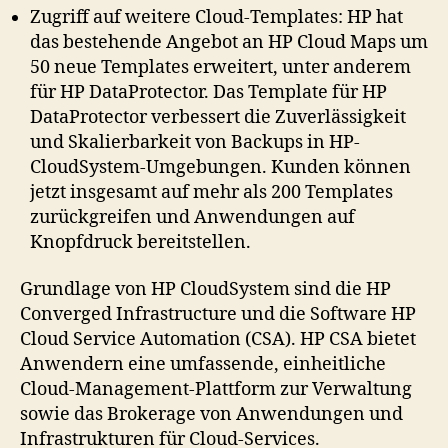
Zugriff auf weitere Cloud-Templates: HP hat
das bestehende Angebot an HP Cloud Maps um
50 neue Templates erweitert, unter anderem
für HP DataProtector. Das Template für HP
DataProtector verbessert die Zuverlässigkeit
und Skalierbarkeit von Backups in HP-
CloudSystem-Umgebungen. Kunden können
jetzt insgesamt auf mehr als 200 Templates
zurückgreifen und Anwendungen auf
Knopfdruck bereitstellen.
Grundlage von HP CloudSystem sind die HP
Converged Infrastructure und die Software HP
Cloud Service Automation (CSA). HP CSA bietet
Anwendern eine umfassende, einheitliche
Cloud-Management-Plattform zur Verwaltung
sowie das Brokerage von Anwendungen und
Infrastrukturen für Cloud-Services.