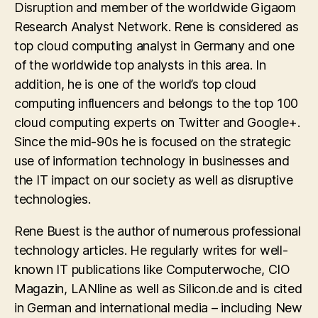
Disruption and member of the worldwide Gigaom
Research Analyst Network. Rene is considered as
top cloud computing analyst in Germany and one
of the worldwide top analysts in this area. In
addition, he is one of the world’s top cloud
computing influencers and belongs to the top 100
cloud computing experts on Twitter and Google+.
Since the mid-90s he is focused on the strategic
use of information technology in businesses and
the IT impact on our society as well as disruptive
technologies.
Rene Buest is the author of numerous professional
technology articles. He regularly writes for well-
known IT publications like Computerwoche, CIO
Magazin, LANline as well as Silicon.de and is cited
in German and international media – including New