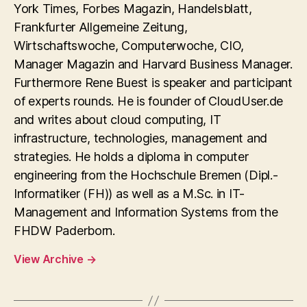
York Times, Forbes Magazin, Handelsblatt,
Frankfurter Allgemeine Zeitung,
Wirtschaftswoche, Computerwoche, CIO,
Manager Magazin and Harvard Business Manager.
Furthermore Rene Buest is speaker and participant
of experts rounds. He is founder of CloudUser.de
and writes about cloud computing, IT
infrastructure, technologies, management and
strategies. He holds a diploma in computer
engineering from the Hochschule Bremen (Dipl.-
Informatiker (FH)) as well as a M.Sc. in IT-
Management and Information Systems from the
FHDW Paderborn.
View Archive
→