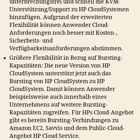
unterbrechungsfrei und schnell die KVM-
Unterstützung/Support zu HP CloudSystemen
hinzufügen. Aufgrund der erweiterten
Flexibilität können Anwender Cloud-
Anforderungen noch besser mit Kosten-,
Sicherheits- und
Verfügbarkeitsanforderungen abstimmen.
Größere Flexibilität in Bezug auf Bursting-
Kapazitäten: Die neue Version von HP
CloudSystem unterstützt jetzt auch das
Bursting von HP CloudSystem zu HP
CloudSystem. Damit können Anwender
beispielsweise auch innerhalb eines
Unternehmens auf weitere Bursting-
Kapazitäten zugreifen. Für HPs Cloud-Angebot
gibt es bereits Bursting-Verbindungen zu
Amazon EC2, Savvis und dem Public-Cloud-
Angebot HP Cloud Service.