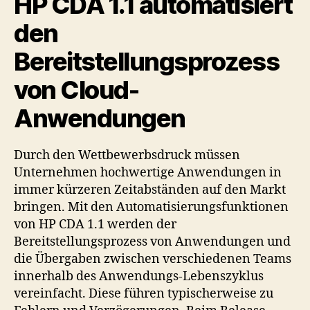
HP CDA 1.1 automatisiert
den
Bereitstellungsprozess
von Cloud-
Anwendungen
Durch den Wettbewerbsdruck müssen
Unternehmen hochwertige Anwendungen in
immer kürzeren Zeitabständen auf den Markt
bringen. Mit den Automatisierungsfunktionen
von HP CDA 1.1 werden der
Bereitstellungsprozess von Anwendungen und
die Übergaben zwischen verschiedenen Teams
innerhalb des Anwendungs-Lebenszyklus
vereinfacht. Diese führen typischerweise zu