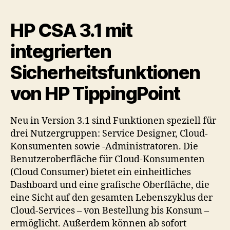
HP CSA 3.1 mit
integrierten
Sicherheitsfunktionen
von HP TippingPoint
Neu in Version 3.1 sind Funktionen speziell für
drei Nutzergruppen: Service Designer, Cloud-
Konsumenten sowie -Administratoren. Die
Benutzeroberfläche für Cloud-Konsumenten
(Cloud Consumer) bietet ein einheitliches
Dashboard und eine grafische Oberfläche, die
eine Sicht auf den gesamten Lebenszyklus der
Cloud-Services – von Bestellung bis Konsum –
ermöglicht. Außerdem können ab sofort