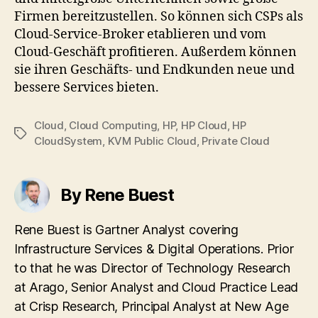
Firmen bereitzustellen. So können sich CSPs als
Cloud-Service-Broker etablieren und vom
Cloud-Geschäft profitieren. Außerdem können
sie ihren Geschäfts- und Endkunden neue und
bessere Services bieten.
Cloud
,
Cloud Computing
,
HP
,
HP Cloud
,
HP
Tags
CloudSystem
,
KVM Public Cloud
,
Private Cloud
By Rene Buest
Rene Buest is Gartner Analyst covering
Infrastructure Services & Digital Operations. Prior
to that he was Director of Technology Research
at Arago, Senior Analyst and Cloud Practice Lead
at Crisp Research, Principal Analyst at New Age