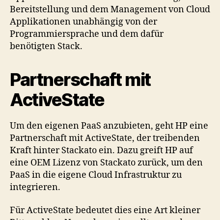
Bereitstellung und dem Management von Cloud
Applikationen unabhängig von der
Programmiersprache und dem dafür
benötigten Stack.
Partnerschaft mit
ActiveState
Um den eigenen PaaS anzubieten, geht HP eine
Partnerschaft mit ActiveState, der treibenden
Kraft hinter Stackato ein. Dazu greift HP auf
eine OEM Lizenz von Stackato zurück, um den
PaaS in die eigene Cloud Infrastruktur zu
integrieren.
Für ActiveState bedeutet dies eine Art kleiner