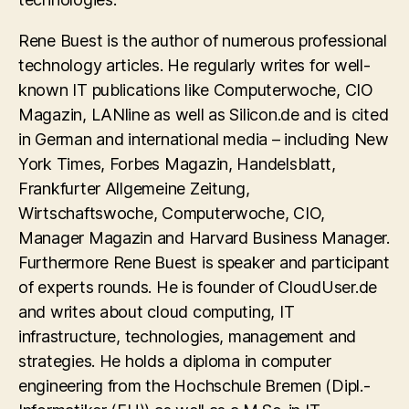
Rene Buest is the author of numerous professional
technology articles. He regularly writes for well-
known IT publications like Computerwoche, CIO
Magazin, LANline as well as Silicon.de and is cited
in German and international media – including New
York Times, Forbes Magazin, Handelsblatt,
Frankfurter Allgemeine Zeitung,
Wirtschaftswoche, Computerwoche, CIO,
Manager Magazin and Harvard Business Manager.
Furthermore Rene Buest is speaker and participant
of experts rounds. He is founder of CloudUser.de
and writes about cloud computing, IT
infrastructure, technologies, management and
strategies. He holds a diploma in computer
engineering from the Hochschule Bremen (Dipl.-