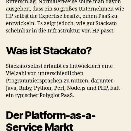
Ritterschlag. Normalerweise sollte man davon
ausgehen, dass ein so großes Unternehmen wie
HP selbst die Expertise besitzt, einen PaaS zu
entwickeln. Es zeigt jedoch, wie gut Stackato
scheinbar in die Infrastruktur von HP passt.
Was ist Stackato?
Stackato selbst erlaubt es Entwicklern eine
Vielzahl von unterschiedlichen
Programmiersprachen zu nutzen, darunter
Java, Ruby, Python, Perl, Node.js und PHP, halt
ein typischer Polyglot PaaS.
Der Platform-as-a-
Service Markt