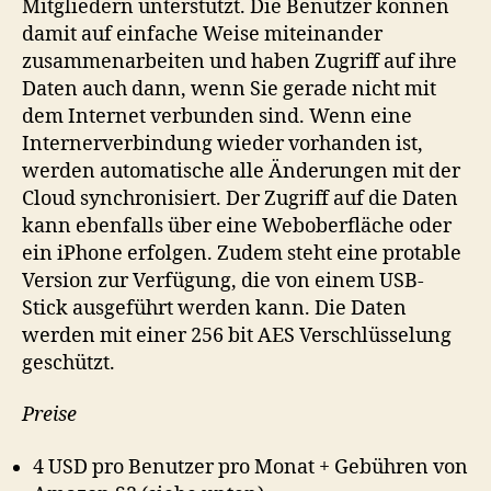
Mitgliedern unterstützt. Die Benutzer können
damit auf einfache Weise miteinander
zusammenarbeiten und haben Zugriff auf ihre
Daten auch dann, wenn Sie gerade nicht mit
dem Internet verbunden sind. Wenn eine
Internerverbindung wieder vorhanden ist,
werden automatische alle Änderungen mit der
Cloud synchronisiert. Der Zugriff auf die Daten
kann ebenfalls über eine Weboberfläche oder
ein iPhone erfolgen. Zudem steht eine protable
Version zur Verfügung, die von einem USB-
Stick ausgeführt werden kann. Die Daten
werden mit einer 256 bit AES Verschlüsselung
geschützt.
Preise
4 USD pro Benutzer pro Monat + Gebühren von