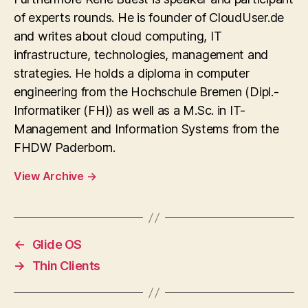
of experts rounds. He is founder of CloudUser.de
and writes about cloud computing, IT
infrastructure, technologies, management and
strategies. He holds a diploma in computer
engineering from the Hochschule Bremen (Dipl.-
Informatiker (FH)) as well as a M.Sc. in IT-
Management and Information Systems from the
FHDW Paderborn.
View Archive
→
←
Glide OS
→
Thin Clients