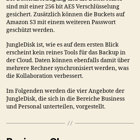
sind mit einer 256 bit AES Verschlüsselung
gesichert. Zusätzlich können die Buckets auf
Amazon S3 mit einem weiteren Passwort
geschützt werden.
JungleDisk ist, wie es auf dem ersten Blick
erscheint kein reines Tools für das Backup in
der Cloud. Daten können ebenfalls damit über
mehrere Rechner synchronisiert werden, was
die Kollaboration verbessert.
Im Folgenden werden die vier Angebote der
JungleDisk, die sich in die Bereiche Business
und Personal unterteilen, vorgestellt.