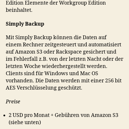
Edition Elemente der Workgroup Edition
beinhaltet.
Simply Backup
Mit Simply Backup können die Daten auf
einem Rechner zeitgesteuert und automatisiert
auf Amazon S3 oder Rackspace gesichert und
im Fehlerfall z.B. von der letzten Nacht oder der
letzten Woche wiederhergestellt werden.
Clients sind für Windows und Mac OS
vorhanden. Die Daten werden mit einer 256 bit
AES Verschlüsselung geschützt.
Preise
2 USD pro Monat + Gebühren von Amazon S3
(siehe unten)