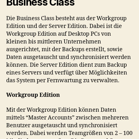
Business Class
Die Business Class besteht aus der Workgroup
Edition und der Server Edition. Dabei ist die
Workgroup Edition auf Desktop PCs von
kleinen bis mittleren Unternehmen
ausgerichtet, mit der Backups erstellt, sowie
Daten ausgetauscht und synchronisiert werden
können. Die Server Edition dient zum Backup
eines Servers und verfügt über Möglichkeiten
das System per Fernwartung zu verwalten.
Workgroup Edition
Mit der Workgroup Edition können Daten
mittels “Master Accounts” zwischen mehreren
Benutzer ausgetauscht und synchronisiert
werden. Dabei werden Teamgrößen von 2 – 100