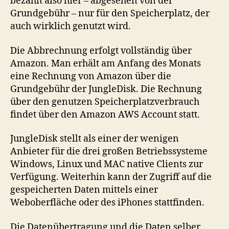
bezahlt also hier – abgesehen von der
Grundgebühr – nur für den Speicherplatz, der
auch wirklich genutzt wird.
Die Abbrechnung erfolgt vollständig über
Amazon. Man erhält am Anfang des Monats
eine Rechnung von Amazon über die
Grundgebühr der JungleDisk. Die Rechnung
über den genutzen Speicherplatzverbrauch
findet über den Amazon AWS Account statt.
JungleDisk stellt als einer der wenigen
Anbieter für die drei großen Betriebssysteme
Windows, Linux und MAC native Clients zur
Verfügung. Weiterhin kann der Zugriff auf die
gespeicherten Daten mittels einer
Weboberfläche oder des iPhones stattfinden.
Die Datenübertragung und die Daten selber