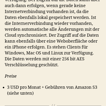
auch dann erfolgen, wenn gerade keine
Internetverbindung vorhanden ist, da die
Daten ebenfalls lokal gespeichert werden. Ist
die Internerverbindung wieder vorhanden,
werden automatische alle Änderungen mit der
Cloud synchronisiert. Der Zugriff auf die Daten
kann ebenfalls über eine Weboberfläche oder
ein iPhone erfolgen. Es stehen Clients für
Windows, Mac OS und Linux zur Verfügung.
Die Daten werden mit einer 256 bit AES
Verschlüsselung geschützt.
Preise
3 USD pro Monat + Gebühren von Amazon S3
(siehe unten)