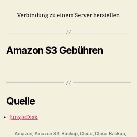
Verbindung zu einem Server herstellen
Amazon S3 Gebühren
Quelle
JungleDisk
Amazon
,
Amazon S3
,
Backup
,
Cloud
,
Cloud Backup
,