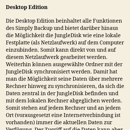
Desktop Edition
Die Desktop Edition beinhaltet alle Funktionen
des Simply Backup und bietet darüber hinaus
die Möglichkeit die JungleDisk wie eine lokale
Festplatte (als Netzlaufwerk) auf dem Computer
einzubinden. Somit kann direkt von und auf
diesem Netzlaufwerk gearbeitet werden.
Weiterhin können ausgewählte Ordner mit der
JungleDisk synchronisiert werden. Damit hat
man die Möglichkeit seine Daten über mehrere
Rechner hinweg zu synchronisieren, da sich die
Daten zentral in der JungleDisk befinden und
mit dem lokalen Rechner abgeglichen werden.
Somit stehen auf jedem Rechner und an jedem
Ort (vorausgesetzt eine Internetverbindung ist
vorhanden) immer die aktuellen Daten zur
Verfügung. Der Zugriff auf die Daten kann aber