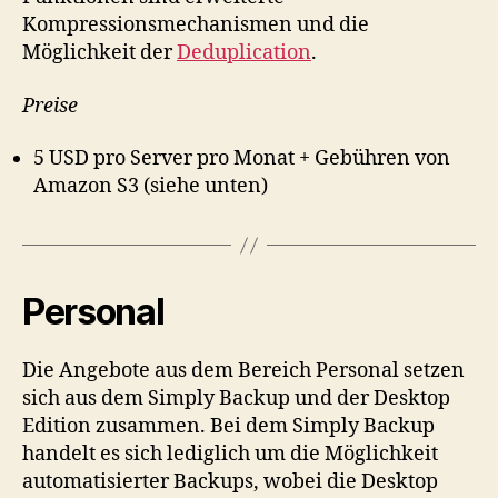
Kompressionsmechanismen und die
Möglichkeit der
Deduplication
.
Preise
5 USD pro Server pro Monat + Gebühren von
Amazon S3 (siehe unten)
Personal
Die Angebote aus dem Bereich Personal setzen
sich aus dem Simply Backup und der Desktop
Edition zusammen. Bei dem Simply Backup
handelt es sich lediglich um die Möglichkeit
automatisierter Backups, wobei die Desktop