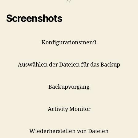
Screenshots
Konfigurationsmenü
Auswählen der Dateien für das Backup
Backupvorgang
Activity Monitor
Wiederherstellen von Dateien