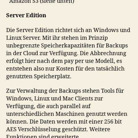
Amazon S3 (siehe unten)
Server Edition
Die Server Edition richtet sich an Windows und
Linux Server. Mit ihr stehen im Prinzip
unbegrenzte Speicherkapazitäten für Backups
in der Cloud zur Verfügung. Die Abbrechnung
erfolgt hier nach dem pay per use Modell, es
entstehen also nur Kosten für den tatsächlich
genutzten Speicherplatz.
Zur Verwaltung der Backups stehen Tools für
Windows, Linux und Mac Clients zur
Verfügung, die auch parallel auf
unterschiedlichen Maschinen genutzt werden
können. Die Daten werden mit einer 256 bit
AES Verschlüsselung geschützt. Weitere
Funktionen sind erweiterte