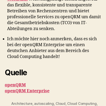
das flexible, konsistente und transparente
Betreiben von Rechenzentren und bietet
professionelle Services zu openQRM um damit
die Gesamtbetriebskosten (TCO) von IT-
Abteilungen zu senken.
Ich möchte hier noch anmerken, dass es sich
bei der openQRM Enterprise um einen
deutschen Anbieter aus dem Bereich des
Cloud Computing handelt!
Quelle
openQRM
openQRM Enterprise
Architecture
,
autoscaling
,
Cloud
,
Cloud Computing
,