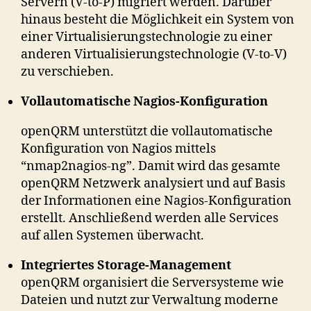
Servern (V-to-P) migriert werden. Darüber
hinaus besteht die Möglichkeit ein System von
einer Virtualisierungstechnologie zu einer
anderen Virtualisierungstechnologie (V-to-V)
zu verschieben.
Vollautomatische Nagios-Konfiguration
openQRM unterstützt die vollautomatische
Konfiguration von Nagios mittels
“nmap2nagios-ng”. Damit wird das gesamte
openQRM Netzwerk analysiert und auf Basis
der Informationen eine Nagios-Konfiguration
erstellt. Anschließend werden alle Services
auf allen Systemen überwacht.
Integriertes Storage-Management
openQRM organisiert die Serversysteme wie
Dateien und nutzt zur Verwaltung moderne