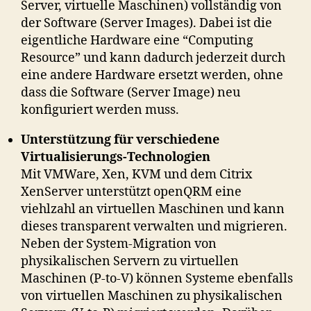
Server, virtuelle Maschinen) vollständig von
der Software (Server Images). Dabei ist die
eigentliche Hardware eine “Computing
Resource” und kann dadurch jederzeit durch
eine andere Hardware ersetzt werden, ohne
dass die Software (Server Image) neu
konfiguriert werden muss.
Unterstützung für verschiedene
Virtualisierungs-Technologien
Mit VMWare, Xen, KVM und dem Citrix
XenServer unterstützt openQRM eine
viehlzahl an virtuellen Maschinen und kann
dieses transparent verwalten und migrieren.
Neben der System-Migration von
physikalischen Servern zu virtuellen
Maschinen (P-to-V) können Systeme ebenfalls
von virtuellen Maschinen zu physikalischen