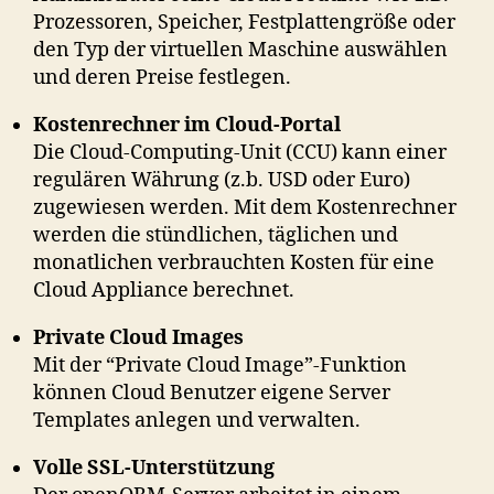
Prozessoren, Speicher, Festplattengröße oder
den Typ der virtuellen Maschine auswählen
und deren Preise festlegen.
Kostenrechner im Cloud-Portal
Die Cloud-Computing-Unit (CCU) kann einer
regulären Währung (z.b. USD oder Euro)
zugewiesen werden. Mit dem Kostenrechner
werden die stündlichen, täglichen und
monatlichen verbrauchten Kosten für eine
Cloud Appliance berechnet.
Private Cloud Images
Mit der “Private Cloud Image”-Funktion
können Cloud Benutzer eigene Server
Templates anlegen und verwalten.
Volle SSL-Unterstützung