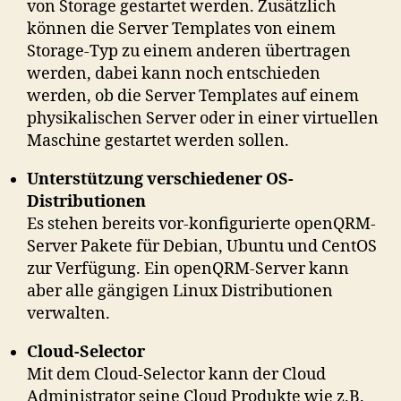
von Storage gestartet werden. Zusätzlich
können die Server Templates von einem
Storage-Typ zu einem anderen übertragen
werden, dabei kann noch entschieden
werden, ob die Server Templates auf einem
physikalischen Server oder in einer virtuellen
Maschine gestartet werden sollen.
Unterstützung verschiedener OS-
Distributionen
Es stehen bereits vor-konfigurierte openQRM-
Server Pakete für Debian, Ubuntu und CentOS
zur Verfügung. Ein openQRM-Server kann
aber alle gängigen Linux Distributionen
verwalten.
Cloud-Selector
Mit dem Cloud-Selector kann der Cloud
Administrator seine Cloud Produkte wie z.B.