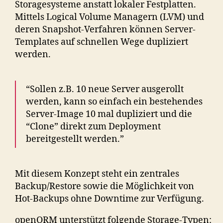
Storagesysteme anstatt lokaler Festplatten.
Mittels Logical Volume Managern (LVM) und
deren Snapshot-Verfahren können Server-
Templates auf schnellen Wege dupliziert
werden.
“Sollen z.B. 10 neue Server ausgerollt
werden, kann so einfach ein bestehendes
Server-Image 10 mal dupliziert und die
“Clone” direkt zum Deployment
bereitgestellt werden.”
Mit diesem Konzept steht ein zentrales
Backup/Restore sowie die Möglichkeit von
Hot-Backups ohne Downtime zur Verfügung.
openQRM unterstützt folgende Storage-Typen: