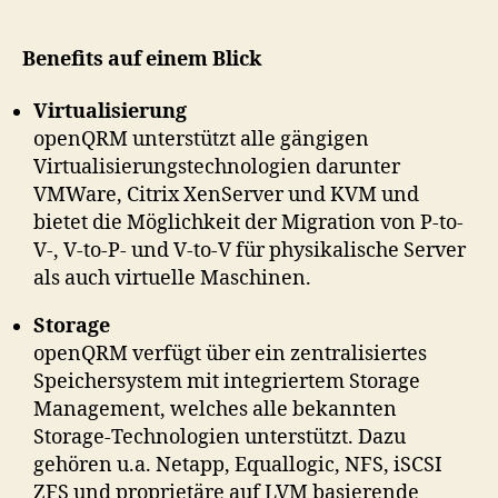
Benefits auf einem Blick
Virtualisierung
openQRM unterstützt alle gängigen
Virtualisierungstechnologien darunter
VMWare, Citrix XenServer und KVM und
bietet die Möglichkeit der Migration von P-to-
V-, V-to-P- und V-to-V für physikalische Server
als auch virtuelle Maschinen.
Storage
openQRM verfügt über ein zentralisiertes
Speichersystem mit integriertem Storage
Management, welches alle bekannten
Storage-Technologien unterstützt. Dazu
gehören u.a. Netapp, Equallogic, NFS, iSCSI
ZFS und proprietäre auf LVM basierende