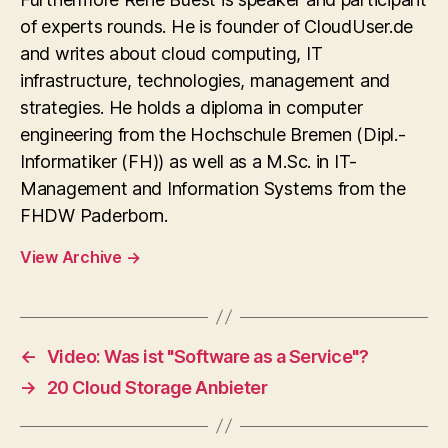
of experts rounds. He is founder of CloudUser.de
and writes about cloud computing, IT
infrastructure, technologies, management and
strategies. He holds a diploma in computer
engineering from the Hochschule Bremen (Dipl.-
Informatiker (FH)) as well as a M.Sc. in IT-
Management and Information Systems from the
FHDW Paderborn.
View Archive
→
←
Video: Was ist "Software as a Service"?
→
20 Cloud Storage Anbieter