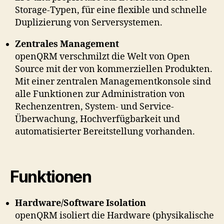
Storage-Typen, für eine flexible und schnelle
Duplizierung von Serversystemen.
Zentrales Management
openQRM verschmilzt die Welt von Open
Source mit der von kommerziellen Produkten.
Mit einer zentralen Managementkonsole sind
alle Funktionen zur Administration von
Rechenzentren, System- und Service-
Überwachung, Hochverfügbarkeit und
automatisierter Bereitstellung vorhanden.
Funktionen
Hardware/Software Isolation
openQRM isoliert die Hardware (physikalische