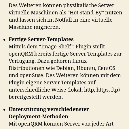
Des Weiteren können physikalische Server
virtuelle Maschinen als “Hot Stand-By” nutzen
und lassen sich im Notfall in eine virtuelle
Maschine migrieren.
Fertige Server-Templates
Mittels dem “Image-Shelf”-Plugin stellt
openQRM bereits fertige Server Templates zur
Verfügung. Dazu gehören Linux
Distributionen wie Debian, Ubuntu, CentOS
und openSuse. Des Weiteren können mit dem
Plugin eigene Server Templates auf
unterschiedliche Weise (lokal, http, https, ftp)
bereitgestellt werden.
Unterstützung verschiedenster
Deployment-Methoden
Mit openQRM können Server von jeder Art