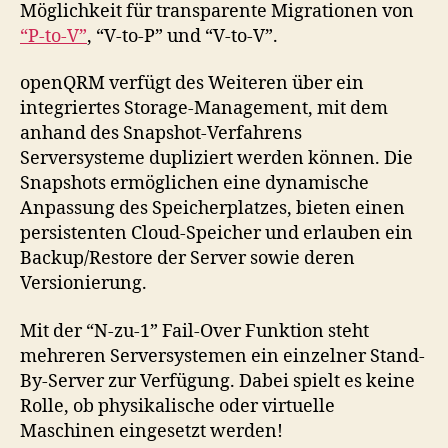
Möglichkeit für transparente Migrationen von
“P-to-V”
, “V-to-P” und “V-to-V”.
openQRM verfügt des Weiteren über ein
integriertes Storage-Management, mit dem
anhand des Snapshot-Verfahrens
Serversysteme dupliziert werden können. Die
Snapshots ermöglichen eine dynamische
Anpassung des Speicherplatzes, bieten einen
persistenten Cloud-Speicher und erlauben ein
Backup/Restore der Server sowie deren
Versionierung.
Mit der “N-zu-1” Fail-Over Funktion steht
mehreren Serversystemen ein einzelner Stand-
By-Server zur Verfügung. Dabei spielt es keine
Rolle, ob physikalische oder virtuelle
Maschinen eingesetzt werden!