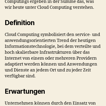
Computings ergeben in der Summe das, was
wir heute unter Cloud Computing verstehen.
Definition
Cloud Computing symbolisiert den service- und
anwendungsorientierten Trend der heutigen
Informationstechnologie, bei dem verteilte und
hoch skalierbare Infrastrukturen über das
Internet von einem oder mehreren Providern
adaptiert werden können und Anwendungen
und Dienste an jedem Ort und zu jeder Zeit
verfügbar sind.
Erwartungen
Unternehmen können durch den Einsatz von