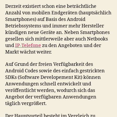
Derzeit existiert schon eine beträchtliche
Anzahl von mobilen Endgeräten (hauptsächlich
Smartphones) auf Basis des Android
Betriebssystems und immer mehr Hersteller
kündigen neue Geräte an. Neben Smartphones
gesellen sich mittlerweile aber auch Netbooks
und
IP-Telefone
zu den Angeboten und der
Markt wächst weiter.
Auf Grund der freien Verfügbarkeit des
Android Codes sowie des einfach gestrickten
SDKs (Software Developement Kit) können
Anwendungen schnell entwickelt und
veröffentlicht werden, wodurch sich das
Angebot der verfügbaren Anwendungen
täglich vergrößert.
Der Hauptvorteil besteht im Vergleich zu