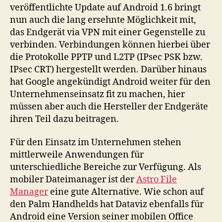
veröffentlichte Update auf Android 1.6 bringt
nun auch die lang ersehnte Möglichkeit mit,
das Endgerät via VPN mit einer Gegenstelle zu
verbinden. Verbindungen können hierbei über
die Protokolle PPTP und L2TP (IPsec PSK bzw.
IPsec CRT) hergestellt werden. Darüber hinaus
hat Google angekündigt Android weiter für den
Unternehmenseinsatz fit zu machen, hier
müssen aber auch die Hersteller der Endgeräte
ihren Teil dazu beitragen.
Für den Einsatz im Unternehmen stehen
mittlerweile Anwendungen für
unterschiedliche Bereiche zur Verfügung. Als
mobiler Dateimanager ist der
Astro File
Manager
eine gute Alternative. Wie schon auf
den Palm Handhelds hat Dataviz ebenfalls für
Android eine Version seiner mobilen Office