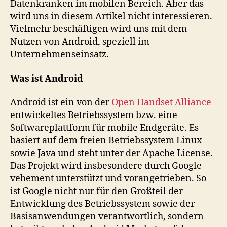
Datenkranken im mobilen Bereich. Aber das
wird uns in diesem Artikel nicht interessieren.
Vielmehr beschäftigen wird uns mit dem
Nutzen von Android, speziell im
Unternehmenseinsatz.
Was ist Android
Android ist ein von der
Open Handset Alliance
entwickeltes Betriebssystem bzw. eine
Softwareplattform für mobile Endgeräte. Es
basiert auf dem freien Betriebssystem Linux
sowie Java und steht unter der Apache License.
Das Projekt wird insbesondere durch Google
vehement unterstützt und vorangetrieben. So
ist Google nicht nur für den Großteil der
Entwicklung des Betriebssystem sowie der
Basisanwendungen verantwortlich, sondern