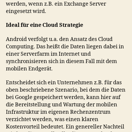
werden, wenn z.B. ein Exchange Server
eingesetzt wird.
Ideal für eine Cloud Strategie
Android verfolgt u.a. den Ansatz des Cloud
Computing. Das heißt die Daten liegen dabei in
einer Serverfarm im Internet und
synchronisieren sich in diesem Fall mit dem
mobilen Endgerät.
Entscheidet sich ein Unternehmen z.B. für das
oben beschriebene Szenario, bei dem die Daten
bei Google gespeichert werden, kann hier auf
die Bereitstellung und Wartung der mobilen
Infrastruktur im eigenen Rechenzentrum
verzichtet werden, was einen klaren
Kostenvorteil bedeutet. Ein genereller Nachteil