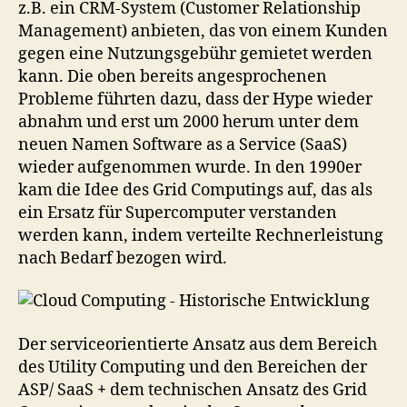
z.B. ein CRM-System (Customer Relationship
Management) anbieten, das von einem Kunden
gegen eine Nutzungsgebühr gemietet werden
kann. Die oben bereits angesprochenen
Probleme führten dazu, dass der Hype wieder
abnahm und erst um 2000 herum unter dem
neuen Namen Software as a Service (SaaS)
wieder aufgenommen wurde. In den 1990er
kam die Idee des Grid Computings auf, das als
ein Ersatz für Supercomputer verstanden
werden kann, indem verteilte Rechnerleistung
nach Bedarf bezogen wird.
Der serviceorientierte Ansatz aus dem Bereich
des Utility Computing und den Bereichen der
ASP/ SaaS
+
dem technischen Ansatz des Grid