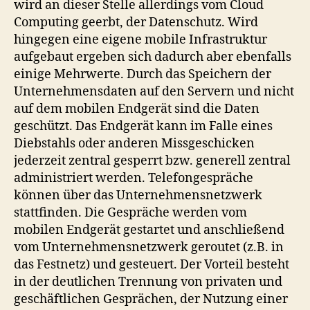
wird an dieser Stelle allerdings vom Cloud
Computing geerbt, der Datenschutz. Wird
hingegen eine eigene mobile Infrastruktur
aufgebaut ergeben sich dadurch aber ebenfalls
einige Mehrwerte. Durch das Speichern der
Unternehmensdaten auf den Servern und nicht
auf dem mobilen Endgerät sind die Daten
geschützt. Das Endgerät kann im Falle eines
Diebstahls oder anderen Missgeschicken
jederzeit zentral gesperrt bzw. generell zentral
administriert werden. Telefongespräche
können über das Unternehmensnetzwerk
stattfinden. Die Gespräche werden vom
mobilen Endgerät gestartet und anschließend
vom Unternehmensnetzwerk geroutet (z.B. in
das Festnetz) und gesteuert. Der Vorteil besteht
in der deutlichen Trennung von privaten und
geschäftlichen Gesprächen, der Nutzung einer