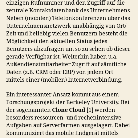
einzigen Rufnummer und den Zugriff auf die
zentrale Kontaktdatenbank des Unternehmens.
Neben (mobilen) Telefonkonferenzen über das
Unternehmensnetzwerk unabhängig von Ort/
Zeit und beliebig vielen Benutzern besteht die
Möglichkeit den aktuellen Status jedes
Benutzers abzufragen um so zu sehen ob dieser
gerade Verfügbar ist. Weiterhin haben u.a.
Außendienstmitarbeiter Zugriff auf sämtliche
Daten (z.B. CRM oder ERP) von jedem Ort
mittels einer (mobilen) Internetverbindung.
Ein interessanter Ansatz kommt aus einem
Forschungsprojekt der Berkeley University. Bei
der sogenannten
Clone Cloud
[1] werden
besonders ressourcen- und rechenintensive
Aufgaben auf Serverfarmen ausgelagert. Dabei
kommuniziert das mobile Endgerät mittels