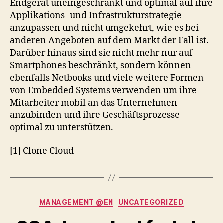
Endgerät uneingeschränkt und optimal auf ihre
Applikations- und Infrastrukturstrategie
anzupassen und nicht umgekehrt, wie es bei
anderen Angeboten auf dem Markt der Fall ist.
Darüber hinaus sind sie nicht mehr nur auf
Smartphones beschränkt, sondern können
ebenfalls Netbooks und viele weitere Formen
von Embedded Systems verwenden um ihre
Mitarbeiter mobil an das Unternehmen
anzubinden und ihre Geschäftsprozesse
optimal zu unterstützen.
[1] Clone Cloud
Categories
MANAGEMENT @EN
UNCATEGORIZED