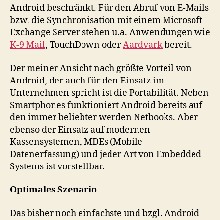
Android beschränkt. Für den Abruf von E-Mails
bzw. die Synchronisation mit einem Microsoft
Exchange Server stehen u.a. Anwendungen wie
K-9 Mail
, TouchDown oder
Aardvark
bereit.
Der meiner Ansicht nach größte Vorteil von
Android, der auch für den Einsatz im
Unternehmen spricht ist die Portabilität. Neben
Smartphones funktioniert Android bereits auf
den immer beliebter werden Netbooks. Aber
ebenso der Einsatz auf modernen
Kassensystemen, MDEs (Mobile
Datenerfassung) und jeder Art von Embedded
Systems ist vorstellbar.
Optimales Szenario
Das bisher noch einfachste und bzgl. Android