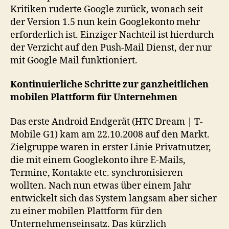
Kritiken ruderte Google zurück, wonach seit
der Version 1.5 nun kein Googlekonto mehr
erforderlich ist. Einziger Nachteil ist hierdurch
der Verzicht auf den Push-Mail Dienst, der nur
mit Google Mail funktioniert.
Kontinuierliche Schritte zur ganzheitlichen
mobilen Plattform für Unternehmen
Das erste Android Endgerät (HTC Dream | T-
Mobile G1) kam am 22.10.2008 auf den Markt.
Zielgruppe waren in erster Linie Privatnutzer,
die mit einem Googlekonto ihre E-Mails,
Termine, Kontakte etc. synchronisieren
wollten. Nach nun etwas über einem Jahr
entwickelt sich das System langsam aber sicher
zu einer mobilen Plattform für den
Unternehmenseinsatz. Das kürzlich