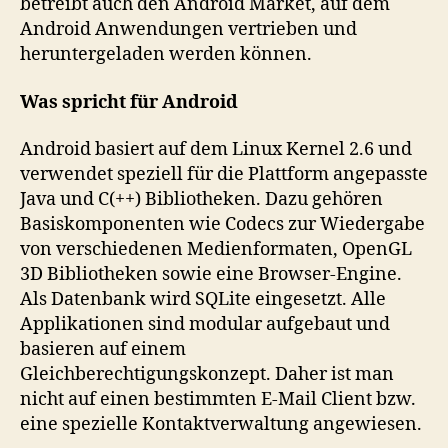
betreibt auch den Android Market, auf dem
Android Anwendungen vertrieben und
heruntergeladen werden können.
Was spricht für Android
Android basiert auf dem Linux Kernel 2.6 und
verwendet speziell für die Plattform angepasste
Java und C(++) Bibliotheken. Dazu gehören
Basiskomponenten wie Codecs zur Wiedergabe
von verschiedenen Medienformaten, OpenGL
3D Bibliotheken sowie eine Browser-Engine.
Als Datenbank wird SQLite eingesetzt. Alle
Applikationen sind modular aufgebaut und
basieren auf einem
Gleichberechtigungskonzept. Daher ist man
nicht auf einen bestimmten E-Mail Client bzw.
eine spezielle Kontaktverwaltung angewiesen.