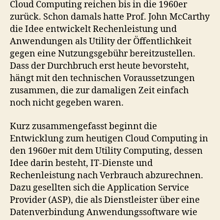
Cloud Computing reichen bis in die 1960er
zurück. Schon damals hatte Prof. John McCarthy
die Idee entwickelt Rechenleistung und
Anwendungen als Utility der Öffentlichkeit
gegen eine Nutzungsgebühr bereitzustellen.
Dass der Durchbruch erst heute bevorsteht,
hängt mit den technischen Voraussetzungen
zusammen, die zur damaligen Zeit einfach
noch nicht gegeben waren.
Kurz zusammengefasst beginnt die
Entwicklung zum heutigen Cloud Computing in
den 1960er mit dem Utility Computing, dessen
Idee darin besteht, IT-Dienste und
Rechenleistung nach Verbrauch abzurechnen.
Dazu gesellten sich die Application Service
Provider (ASP), die als Dienstleister über eine
Datenverbindung Anwendungssoftware wie