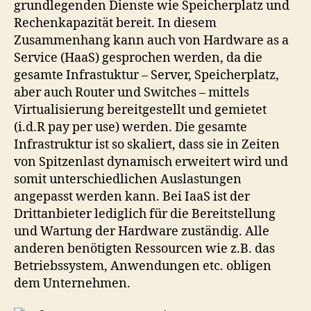
grundlegenden Dienste wie Speicherplatz und
Rechenkapazität bereit. In diesem
Zusammenhang kann auch von Hardware as a
Service (HaaS) gesprochen werden, da die
gesamte Infrastuktur – Server, Speicherplatz,
aber auch Router und Switches – mittels
Virtualisierung bereitgestellt und gemietet
(i.d.R pay per use) werden. Die gesamte
Infrastruktur ist so skaliert, dass sie in Zeiten
von Spitzenlast dynamisch erweitert wird und
somit unterschiedlichen Auslastungen
angepasst werden kann. Bei IaaS ist der
Drittanbieter lediglich für die Bereitstellung
und Wartung der Hardware zuständig. Alle
anderen benötigten Ressourcen wie z.B. das
Betriebssystem, Anwendungen etc. obligen
dem Unternehmen.