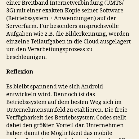
einer Breitband Internetverbindung (UMTS/
3G) mit einer exakten Kopie seiner Software
(Betriebssystem + Anwendungen) auf der
Serverfarm. Für besonders anspruchsvolle
Aufgaben wie z.B. die Bilderkennung, werden
einzelne Teilaufgaben in die Cloud ausgelagert
um den Verarbeitungsprozess zu
beschleunigen.
Reflexion
Es bleibt spannend wie sich Android
entwickeln wird. Dennoch ist das
Betriebssystem auf dem besten Weg sich im
Unternehmensumfeld zu etablieren. Die freie
Verfügbarkeit des Betriebssystem Codes stellt
dabei den größten Vorteil dar. Unternehmen
haben damit die Möglichkeit das mobile