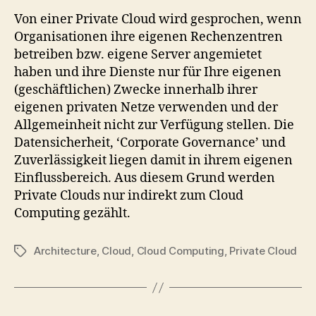
Von einer Private Cloud wird gesprochen, wenn
Organisationen ihre eigenen Rechenzentren
betreiben bzw. eigene Server angemietet
haben und ihre Dienste nur für Ihre eigenen
(geschäftlichen) Zwecke innerhalb ihrer
eigenen privaten Netze verwenden und der
Allgemeinheit nicht zur Verfügung stellen. Die
Datensicherheit, ‘Corporate Governance’ und
Zuverlässigkeit liegen damit in ihrem eigenen
Einflussbereich. Aus diesem Grund werden
Private Clouds nur indirekt zum Cloud
Computing gezählt.
Architecture
,
Cloud
,
Cloud Computing
,
Private Cloud
Tags