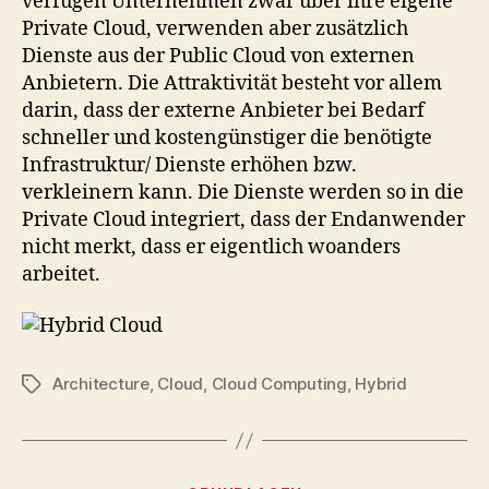
verfügen Unternehmen zwar über ihre eigene
Private Cloud, verwenden aber zusätzlich
Dienste aus der Public Cloud von externen
Anbietern. Die Attraktivität besteht vor allem
darin, dass der externe Anbieter bei Bedarf
schneller und kostengünstiger die benötigte
Infrastruktur/ Dienste erhöhen bzw.
verkleinern kann. Die Dienste werden so in die
Private Cloud integriert, dass der Endanwender
nicht merkt, dass er eigentlich woanders
arbeitet.
Architecture
,
Cloud
,
Cloud Computing
,
Hybrid
Tags