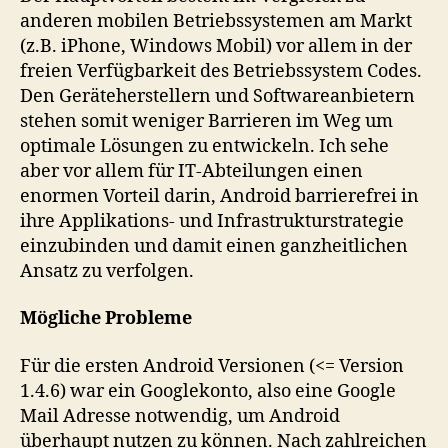
anderen mobilen Betriebssystemen am Markt
(z.B. iPhone, Windows Mobil) vor allem in der
freien Verfügbarkeit des Betriebssystem Codes.
Den Geräteherstellern und Softwareanbietern
stehen somit weniger Barrieren im Weg um
optimale Lösungen zu entwickeln. Ich sehe
aber vor allem für IT-Abteilungen einen
enormen Vorteil darin, Android barrierefrei in
ihre Applikations- und Infrastrukturstrategie
einzubinden und damit einen ganzheitlichen
Ansatz zu verfolgen.
Mögliche Probleme
Für die ersten Android Versionen (<= Version
1.4.6) war ein Googlekonto, also eine Google
Mail Adresse notwendig, um Android
überhaupt nutzen zu können. Nach zahlreichen