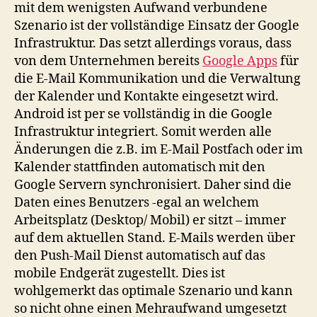
mit dem wenigsten Aufwand verbundene
Szenario ist der vollständige Einsatz der Google
Infrastruktur. Das setzt allerdings voraus, dass
von dem Unternehmen bereits
Google Apps
für
die E-Mail Kommunikation und die Verwaltung
der Kalender und Kontakte eingesetzt wird.
Android ist per se vollständig in die Google
Infrastruktur integriert. Somit werden alle
Änderungen die z.B. im E-Mail Postfach oder im
Kalender stattfinden automatisch mit den
Google Servern synchronisiert. Daher sind die
Daten eines Benutzers -egal an welchem
Arbeitsplatz (Desktop/ Mobil) er sitzt – immer
auf dem aktuellen Stand. E-Mails werden über
den Push-Mail Dienst automatisch auf das
mobile Endgerät zugestellt. Dies ist
wohlgemerkt das optimale Szenario und kann
so nicht ohne einen Mehraufwand umgesetzt