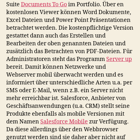
Suite
Documents To Go
im Portfolio. Über en
kostenlosen Viewer können Word Dokumente,
Excel Dateien und Power Point Präsentationen
betrachtet werden. Die kostenpflichtige Version
gestattet dann auch das Erstellen und
Bearbeiten der oben genannten Dateien und
zusätzlich das Betrachten von PDF-Dateien. Für
Administratoren steht das Programm
Server up
bereit. Damit können Netzwerke und
Webserver mobil überwacht werden und es
informiert über unterschiedliche Arten u.a. per
SMS oder E-Mail, wenn z.B. ein Server nicht
mehr erreichbar ist. Salesforce, Anbieter von
Geschäftsanwendungen (u.a. CRM) stellt seine
Produkte ebenfalls als mobile Versionen mit
dem Namen
Salesforce Mobile
zur Verfügung.
Da diese allerdings über den Webbrowser
genutzt werden sind sie daher aber nicht auf