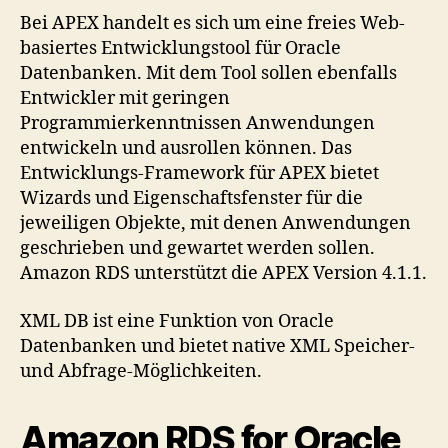
Bei APEX handelt es sich um eine freies Web-
basiertes Entwicklungstool für Oracle
Datenbanken. Mit dem Tool sollen ebenfalls
Entwickler mit geringen
Programmierkenntnissen Anwendungen
entwickeln und ausrollen können. Das
Entwicklungs-Framework für APEX bietet
Wizards und Eigenschaftsfenster für die
jeweiligen Objekte, mit denen Anwendungen
geschrieben und gewartet werden sollen.
Amazon RDS unterstützt die APEX Version 4.1.1.
XML DB ist eine Funktion von Oracle
Datenbanken und bietet native XML Speicher-
und Abfrage-Möglichkeiten.
Amazon RDS for Oracle