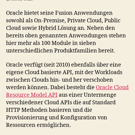
Oracle bietet seine Fusion Anwendungen
sowohl als On-Premise, Private Cloud, Public
Cloud sowie Hybrid Lösung an. Neben den
bereits oben genannten Anwendungen stehen
hier mehr als 100 Module in sieben
unterschiedlichen Produktfamilien bereit.
Oracle verfügt (seit 2010) ebenfalls über eine
eigene Cloud basierte API, mit der Workloads
zwischen Clouds hin- und her verschoben
werden können. Dabei besteht die
Oracle Cloud
Resource Model API
aus einer Untermenge
verschiedener Cloud APIs die auf Standard
HTTP Methoden basieren und die
Provisionierung und Konfiguration von
Ressourcen ermöglichen.