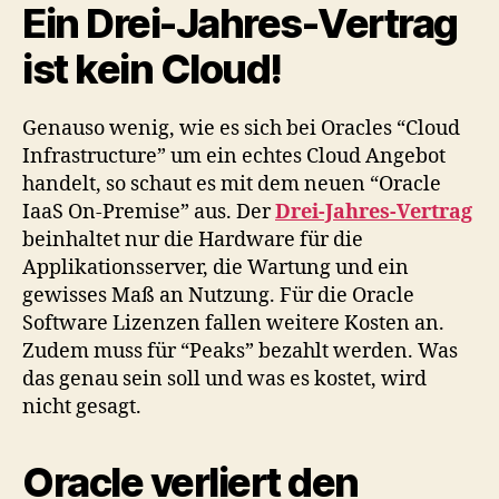
Ein Drei-Jahres-Vertrag
ist kein Cloud!
Genauso wenig, wie es sich bei Oracles “Cloud
Infrastructure” um ein echtes Cloud Angebot
handelt, so schaut es mit dem neuen “Oracle
IaaS On-Premise” aus. Der
Drei-Jahres-Vertrag
beinhaltet nur die Hardware für die
Applikationsserver, die Wartung und ein
gewisses Maß an Nutzung. Für die Oracle
Software Lizenzen fallen weitere Kosten an.
Zudem muss für “Peaks” bezahlt werden. Was
das genau sein soll und was es kostet, wird
nicht gesagt.
Oracle verliert den