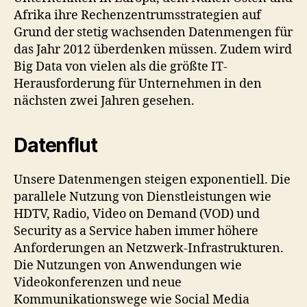
Afrika ihre Rechenzentrumsstrategien auf
Grund der stetig wachsenden Datenmengen für
das Jahr 2012 überdenken müssen. Zudem wird
Big Data von vielen als die größte IT-
Herausforderung für Unternehmen in den
nächsten zwei Jahren gesehen.
Datenflut
Unsere Datenmengen steigen exponentiell. Die
parallele Nutzung von Dienstleistungen wie
HDTV, Radio, Video on Demand (VOD) und
Security as a Service haben immer höhere
Anforderungen an Netzwerk-Infrastrukturen.
Die Nutzungen von Anwendungen wie
Videokonferenzen und neue
Kommunikationswege wie Social Media