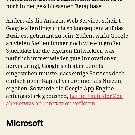
noch in der geschlossenen Betaphase.
Anders als die Amazon Web Services scheint
Google allerdings nicht so konsequent auf das
Business getrimmt zu sein. Zudem wirkt Google
an vielen Stellen immer noch wie ein großer
Spielplatz für die eigenen Entwickler, was
natürlich immer wieder gute Innovationen
hervorbringt, Google sich aber bereits
eingestehen musste, dass einige Services doch
einfach mehr Kapital verbrennen als Nutzen
ergeben. So wurde die Google App Engine
anfangs stark gepushed,
hat im Laufe der Zeit
aber etwas an Innovation verloren
.
Microsoft