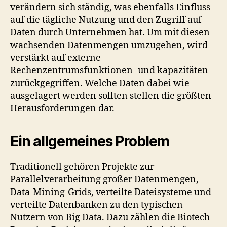
verändern sich ständig, was ebenfalls Einfluss
auf die tägliche Nutzung und den Zugriff auf
Daten durch Unternehmen hat. Um mit diesen
wachsenden Datenmengen umzugehen, wird
verstärkt auf externe
Rechenzentrumsfunktionen- und kapazitäten
zurückgegriffen. Welche Daten dabei wie
ausgelagert werden sollten stellen die größten
Herausforderungen dar.
Ein allgemeines Problem
Traditionell gehören Projekte zur
Parallelverarbeitung großer Datenmengen,
Data-Mining-Grids, verteilte Dateisysteme und
verteilte Datenbanken zu den typischen
Nutzern von Big Data. Dazu zählen die Biotech-