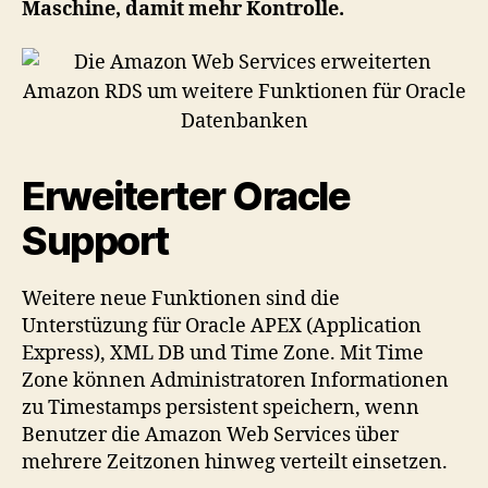
Maschine, damit mehr Kontrolle.
Erweiterter Oracle
Support
Weitere neue Funktionen sind die
Unterstüzung für Oracle APEX (Application
Express), XML DB und Time Zone. Mit Time
Zone können Administratoren Informationen
zu Timestamps persistent speichern, wenn
Benutzer die Amazon Web Services über
mehrere Zeitzonen hinweg verteilt einsetzen.