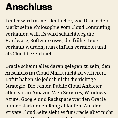
Anschluss
Leider wird immer deutlicher, wie Oracle dem
Markt seine Philosophie vom Cloud Computing
verkaufen will. Es wird schlichtweg die
Hardware, Software usw., die früher teuer
verkauft wurden, nun einfach vermietet und
als Cloud bezeichnet!
Oracle scheint alles daran gelegen zu sein, den
Anschluss im Cloud Markt nicht zu verlieren.
Dafür haben sie jedoch nicht die richtige
Strategie. Die echten Public Cloud Anbieter,
allen voran Amazon Web Services, Windows
Azure, Google und Rackspace werden Oracle
immer stärker den Rang ablaufen. Auf der
Private Cloud Seite sieht es für Oracle aber nicht