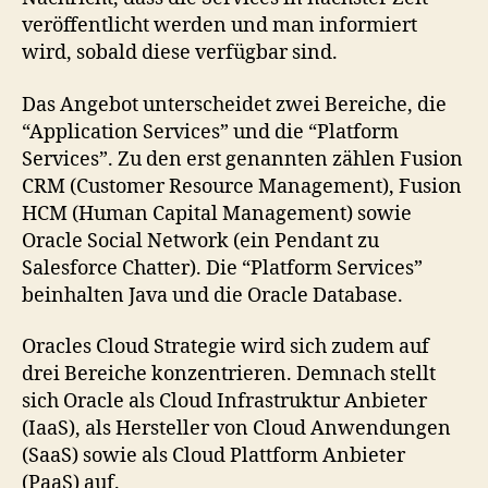
veröffentlicht werden und man informiert
wird, sobald diese verfügbar sind.
Das Angebot unterscheidet zwei Bereiche, die
“Application Services” und die “Platform
Services”. Zu den erst genannten zählen Fusion
CRM (Customer Resource Management), Fusion
HCM (Human Capital Management) sowie
Oracle Social Network (ein Pendant zu
Salesforce Chatter). Die “Platform Services”
beinhalten Java und die Oracle Database.
Oracles Cloud Strategie wird sich zudem auf
drei Bereiche konzentrieren. Demnach stellt
sich Oracle als Cloud Infrastruktur Anbieter
(IaaS), als Hersteller von Cloud Anwendungen
(SaaS) sowie als Cloud Plattform Anbieter
(PaaS) auf.