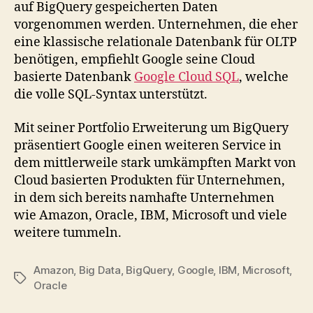
auf BigQuery gespeicherten Daten
vorgenommen werden. Unternehmen, die eher
eine klassische relationale Datenbank für OLTP
benötigen, empfiehlt Google seine Cloud
basierte Datenbank
Google Cloud SQL
, welche
die volle SQL-Syntax unterstützt.
Mit seiner Portfolio Erweiterung um BigQuery
präsentiert Google einen weiteren Service in
dem mittlerweile stark umkämpften Markt von
Cloud basierten Produkten für Unternehmen,
in dem sich bereits namhafte Unternehmen
wie Amazon, Oracle, IBM, Microsoft und viele
weitere tummeln.
Amazon
,
Big Data
,
BigQuery
,
Google
,
IBM
,
Microsoft
,
Tags
Oracle