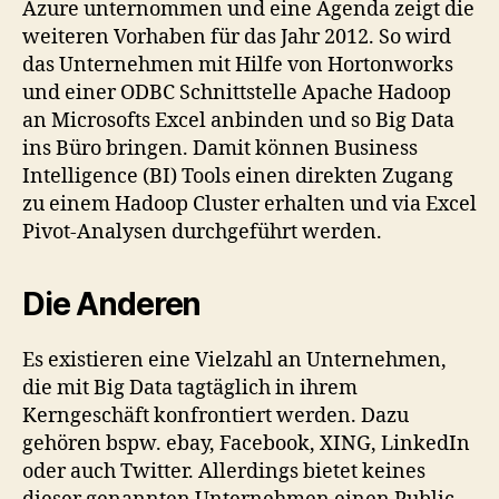
Azure unternommen und eine Agenda zeigt die
weiteren Vorhaben für das Jahr 2012. So wird
das Unternehmen mit Hilfe von Hortonworks
und einer ODBC Schnittstelle Apache Hadoop
an Microsofts Excel anbinden und so Big Data
ins Büro bringen. Damit können Business
Intelligence (BI) Tools einen direkten Zugang
zu einem Hadoop Cluster erhalten und via Excel
Pivot-Analysen durchgeführt werden.
Die Anderen
Es existieren eine Vielzahl an Unternehmen,
die mit Big Data tagtäglich in ihrem
Kerngeschäft konfrontiert werden. Dazu
gehören bspw. ebay, Facebook, XING, LinkedIn
oder auch Twitter. Allerdings bietet keines