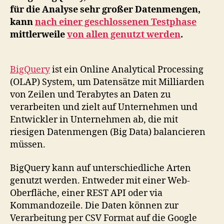
Google
für die Analyse sehr großer Datenmengen,
kann
nach einer geschlossenen Testphase
mittlerweile
von allen genutzt werden
.
BigQuery
ist ein Online Analytical Processing
(OLAP) System, um Datensätze mit Milliarden
von Zeilen und Terabytes an Daten zu
verarbeiten und zielt auf Unternehmen und
Entwickler in Unternehmen ab, die mit
riesigen Datenmengen (Big Data) balancieren
müssen.
BigQuery kann auf unterschiedliche Arten
genutzt werden. Entweder mit einer Web-
Oberfläche, einer REST API oder via
Kommandozeile. Die Daten können zur
Verarbeitung per CSV Format auf die Google