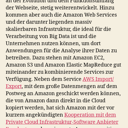
an der Evolution und dem Funktionsumfang
der Webseite, stetig weiterentwickelt. Hinzu
kommen aber auch die Amazon Web Services
und der darunter liegenden massiv
skalierbaren Infrastruktur, die ideal für die
Verarbeitung von Big Data ist und die
Unternehmen nutzen können, um dort
Anwendungen für die Analyse ihrer Daten zu
betreiben. Dazu stehen mit Amazon EC2,
Amazon S3 und Amazon Elastic MapReduce gut
miteinander zu kombinierende Services zur
Verfügung. Neben dem Service
AWS Import/
Export
, mit dem große Datenmengen auf dem
Postweg an Amazon geschickt werden können,
die von Amazon dann direkt in die Cloud
kopiert werden, hat sich Amazon mit der vor
kurzem angekündigten
Kooperation mit dem
Private Cloud Infrastruktur-Software Anbieter