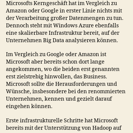
Microsofts Kerngeschäft hat im Vergleich zu
Amazon oder Google in erster Linie nichts mit
der Verarbeitung großer Datenmengen zu tun.
Dennoch steht mit Windows Azure ebenfalls
eine skalierbare Infrastruktur bereit, auf der
Unternehmen Big Data analysieren können.
Im Vergleich zu Google oder Amazon ist
Microsoft aber bereits schon dort lange
angekommen, wo die beiden erst genannten
erst zielstrebig hinwollen, das Business.
Microsoft sollte die Herausforderungen und
Wünsche, insbesondere bei den renommierten
Unternehmen, kennen und gezielt darauf
eingehen können.
Erste infrastrukturelle Schritte hat Microsoft
bereits mit der Unterstützung von Hadoop auf