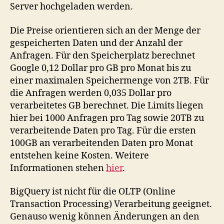
Server hochgeladen werden.
Die Preise orientieren sich an der Menge der
gespeicherten Daten und der Anzahl der
Anfragen. Für den Speicherplatz berechnet
Google 0,12 Dollar pro GB pro Monat bis zu
einer maximalen Speichermenge von 2TB. Für
die Anfragen werden 0,035 Dollar pro
verarbeitetes GB berechnet. Die Limits liegen
hier bei 1000 Anfragen pro Tag sowie 20TB zu
verarbeitende Daten pro Tag. Für die ersten
100GB an verarbeitenden Daten pro Monat
entstehen keine Kosten. Weitere
Informationen stehen
hier
.
BigQuery ist nicht für die OLTP (Online
Transaction Processing) Verarbeitung geeignet.
Genauso wenig können Änderungen an den