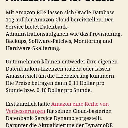
Mit Amazon RDS lassen sich Oracle Database
11g auf der Amazon Cloud bereitstellen. Der
Service bietet Datenbank-
Administrationsaufgaben wie das Provisioning,
Backups, Software-Patches, Monitoring und
Hardware-Skalierung.
Unternehmen können entweder ihre eigenen
Datenbanken-Lizenzen nutzen oder lassen
Amazon sich um die Lizenzierung kümmern.
Die Preise betragen dann 0,11 Dollar pro
Stunde bzw. 0,16 Dollar pro Stunde.
Erst kürzlich hatte
Amazon eine Reihe von
Verbesserungen
für seinen Cloud-basierten
Datenbank-Service Dynamo vorgestellt.
Darunter die Aktualisierung der DynamoDB