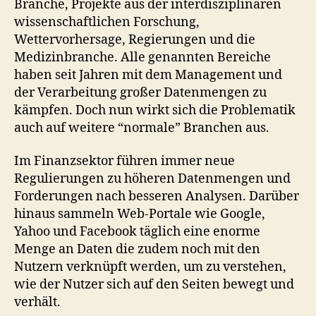
Branche, Projekte aus der interdisziplinären
wissenschaftlichen Forschung,
Wettervorhersage, Regierungen und die
Medizinbranche. Alle genannten Bereiche
haben seit Jahren mit dem Management und
der Verarbeitung großer Datenmengen zu
kämpfen. Doch nun wirkt sich die Problematik
auch auf weitere “normale” Branchen aus.
Im Finanzsektor führen immer neue
Regulierungen zu höheren Datenmengen und
Forderungen nach besseren Analysen. Darüber
hinaus sammeln Web-Portale wie Google,
Yahoo und Facebook täglich eine enorme
Menge an Daten die zudem noch mit den
Nutzern verknüpft werden, um zu verstehen,
wie der Nutzer sich auf den Seiten bewegt und
verhält.