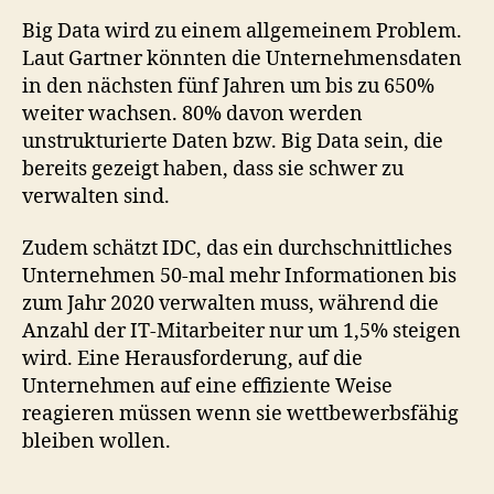
Big Data wird zu einem allgemeinem Problem.
Laut Gartner könnten die Unternehmensdaten
in den nächsten fünf Jahren um bis zu 650%
weiter wachsen. 80% davon werden
unstrukturierte Daten bzw. Big Data sein, die
bereits gezeigt haben, dass sie schwer zu
verwalten sind.
Zudem schätzt IDC, das ein durchschnittliches
Unternehmen 50-mal mehr Informationen bis
zum Jahr 2020 verwalten muss, während die
Anzahl der IT-Mitarbeiter nur um 1,5% steigen
wird. Eine Herausforderung, auf die
Unternehmen auf eine effiziente Weise
reagieren müssen wenn sie wettbewerbsfähig
bleiben wollen.