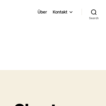
Über
Kontakt
Search