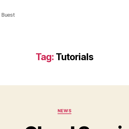
e Buest
Tag:
Tutorials
Categories
NEWS